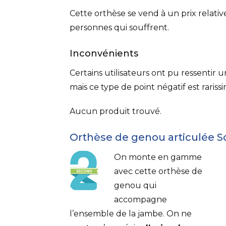
Cette orthèse se vend à un prix relati
personnes qui souffrent.
Inconvénients
Certains utilisateurs ont pu ressentir 
mais ce type de point négatif est rariss
Aucun produit trouvé.
Orthèse de genou articulée S
On monte en gamme
avec cette orthèse de
genou qui
accompagne
l’ensemble de la jambe. On ne