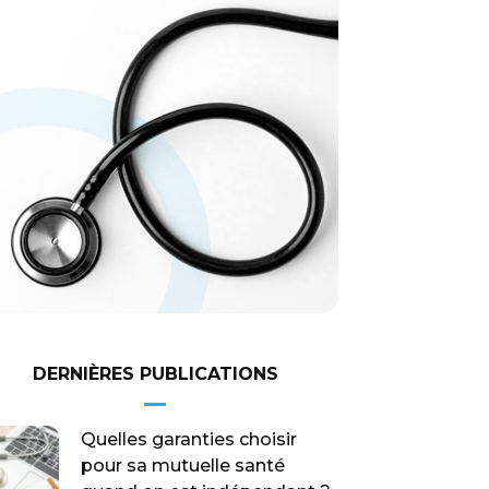
DERNIÈRES PUBLICATIONS
Quelles garanties choisir
pour sa mutuelle santé