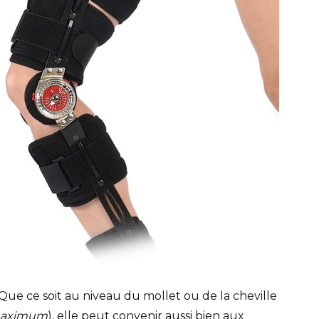
. Que ce soit au niveau du mollet ou de la cheville
 maximum
), elle peut convenir aussi bien aux