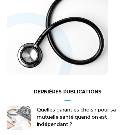
DERNIÈRES PUBLICATIONS
Quelles garanties choisir pour sa
mutuelle santé quand on est
indépendant ?