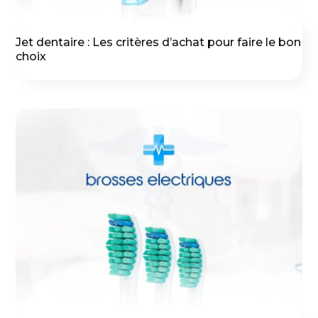
Jet dentaire : Les critères d’achat pour faire le bon
choix