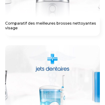
Comparatif des meilleures brosses nettoyantes
visage