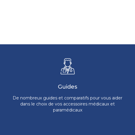
Guides
De nombreux guides et comparatifs pour vous aider
dans le choix de vos accessoires médicaux et
paramédicaux