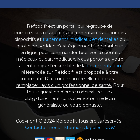
Refdoc.fr est un portail qui regroupe de
nombreuses ressources documentaires autour des
dispositifs et
traitements médicaux et dentaires
du
quotidien. Refdoc c'est également une boutique
en ligne pour commander tous vos dispositifs
médicaux et paramédicaux. Nous portons à votre
attention que l'ensemble de la
documentation
référencée sur Refdoc.fr est proposée à titre
informatif.
D'aucune manière elle ne pourrait
remplacer l'avis d'un professionnel de santé.
Pour
toute question d'ordre médical, veuillez
obligatoirement consulter votre médecin
généraliste ou votre dentiste.
Copyright © 2024 Refdoc.fr. Tous droits réservés |
Contactez-nous
|
Mentions légales
|
CGV