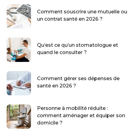
Comment souscrire une mutuelle ou
un contrat santé en 2026 ?
Qu’est ce qu’un stomatologue et
quand le consulter ?
Comment gérer ses dépenses de
santé en 2026 ?
Personne à mobilité réduite :
comment aménager et équiper son
domicile ?