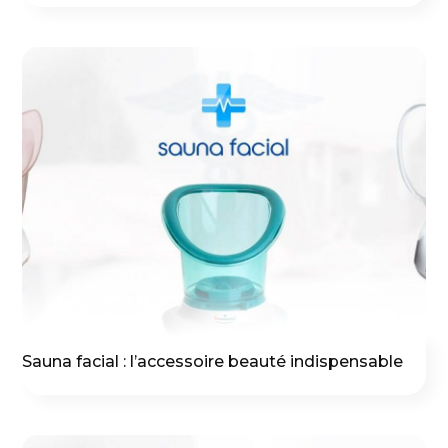
Sauna facial : l’accessoire beauté indispensable