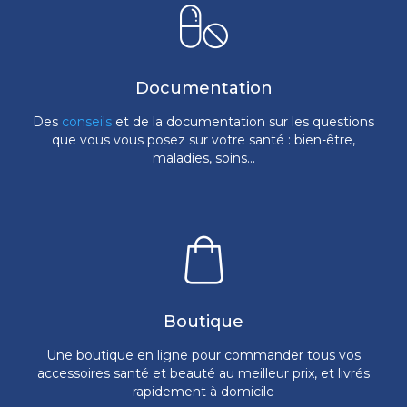
Documentation
Des
conseils
et de la documentation sur les questions
que vous vous posez sur votre santé : bien-être,
maladies, soins...
Boutique
Une boutique en ligne pour commander tous vos
accessoires santé et beauté au meilleur prix, et livrés
rapidement à domicile