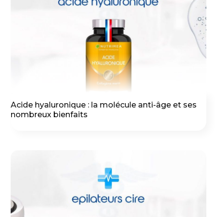
Acide hyaluronique : la molécule anti-âge et ses
nombreux bienfaits