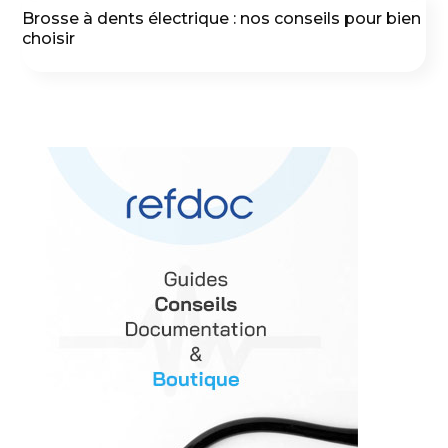
Brosse à dents électrique : nos conseils pour bien
choisir