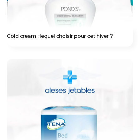
Cold cream : lequel choisir pour cet hiver ?