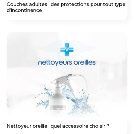
Couches adultes : des protections pour tout type
d’incontinence
Nettoyeur oreille : quel accessoire choisir ?