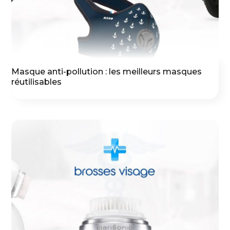
Masque anti-pollution : les meilleurs masques
réutilisables