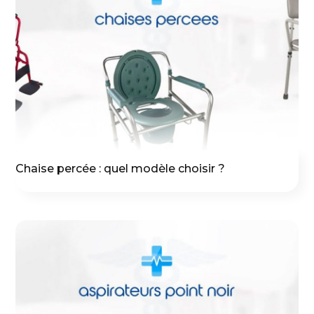
Chaise percée : quel modèle choisir ?