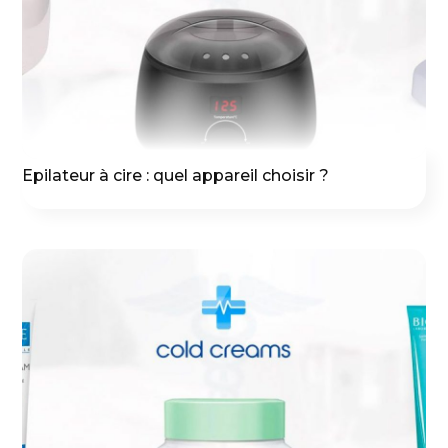
Epilateur à cire : quel appareil choisir ?