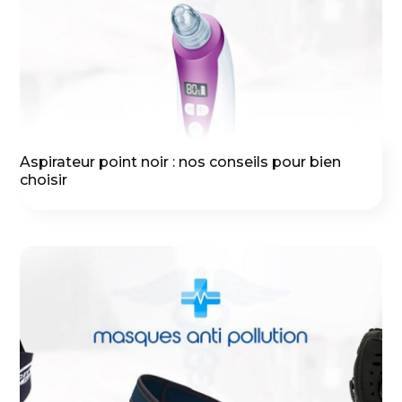
Aspirateur point noir : nos conseils pour bien
choisir