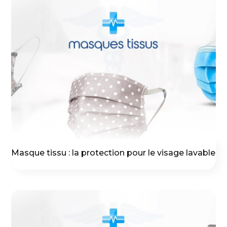
Masque tissu : la protection pour le visage lavable