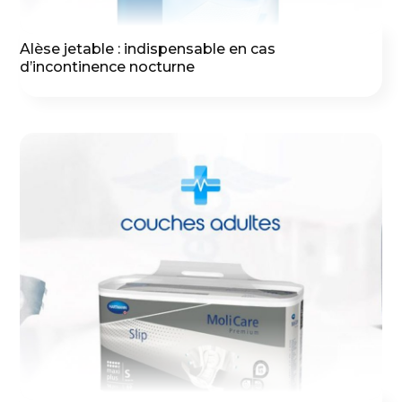
Alèse jetable : indispensable en cas
d’incontinence nocturne