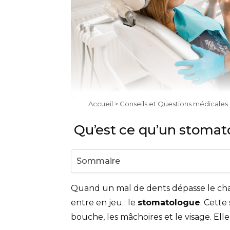
Accueil
>
Conseils et Questions médicales
Qu’est ce qu’un stomat
Sommaire
Quand un mal de dents dépasse le cham
entre en jeu : le
stomatologue
. Cette
bouche, les mâchoires et le visage. Elle