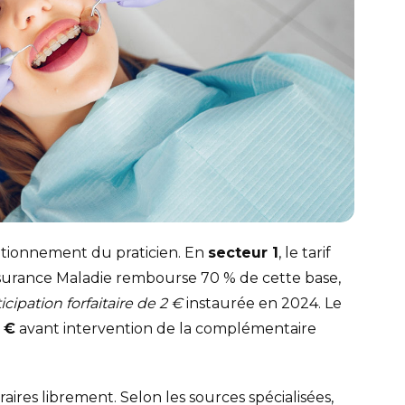
tionnement du praticien. En
secteur 1
, le tarif
ssurance Maladie rembourse 70 % de cette base,
icipation forfaitaire de 2 €
instaurée en 2024. Le
 €
avant intervention de la complémentaire
raires librement. Selon les sources spécialisées,