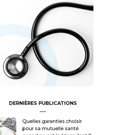
DERNIÈRES PUBLICATIONS
Quelles garanties choisir
pour sa mutuelle santé