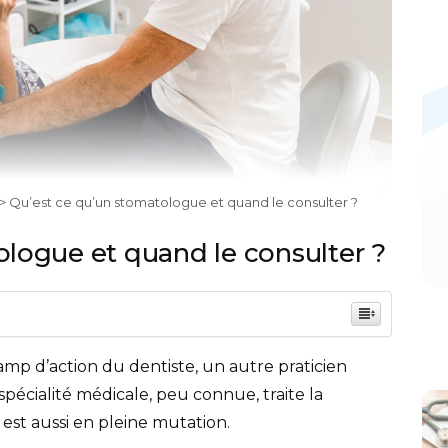
> Qu’est ce qu’un stomatologue et quand le consulter ?
ologue et quand le consulter ?
p d’action du dentiste, un autre praticien
 spécialité médicale, peu connue, traite la
 est aussi en pleine mutation.