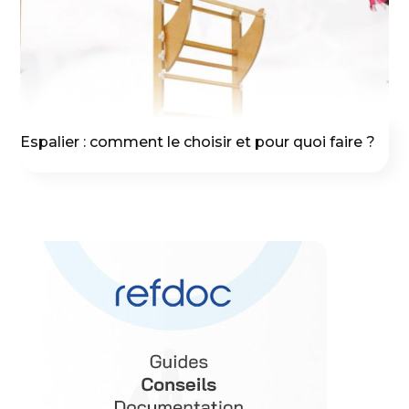
Espalier : comment le choisir et pour quoi faire ?