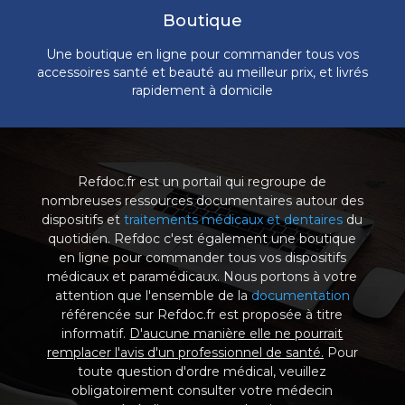
Boutique
Une boutique en ligne pour commander tous vos
accessoires santé et beauté au meilleur prix, et livrés
rapidement à domicile
Refdoc.fr est un portail qui regroupe de
nombreuses ressources documentaires autour des
dispositifs et
traitements médicaux et dentaires
du
quotidien. Refdoc c'est également une boutique
en ligne pour commander tous vos dispositifs
médicaux et paramédicaux. Nous portons à votre
attention que l'ensemble de la
documentation
référencée sur Refdoc.fr est proposée à titre
informatif.
D'aucune manière elle ne pourrait
remplacer l'avis d'un professionnel de santé.
Pour
toute question d'ordre médical, veuillez
obligatoirement consulter votre médecin