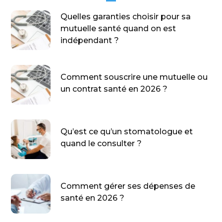
Quelles garanties choisir pour sa
mutuelle santé quand on est
indépendant ?
Comment souscrire une mutuelle ou
un contrat santé en 2026 ?
Qu’est ce qu’un stomatologue et
quand le consulter ?
Comment gérer ses dépenses de
santé en 2026 ?