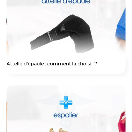
Attelle d’épaule : comment la choisir ?