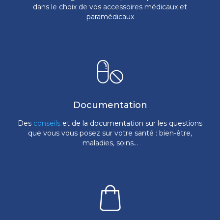
dans le choix de vos accessoires médicaux et
paramédicaux
Documentation
Des
conseils
et de la documentation sur les questions
que vous vous posez sur votre santé : bien-être,
maladies, soins...