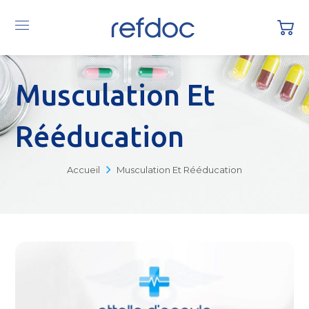
Musculation Et
Rééducation
Accueil
Musculation Et Rééducation