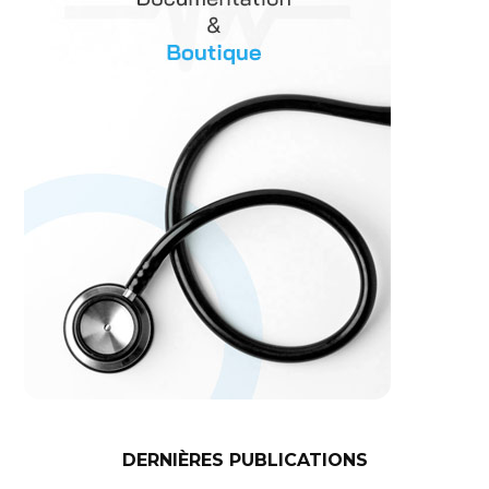
DERNIÈRES PUBLICATIONS