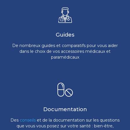
Guides
De nombreux guides et comparatifs pour vous aider
dans le choix de vos accessoires médicaux et
paramédicaux
Documentation
Des
conseils
et de la documentation sur les questions
que vous vous posez sur votre santé : bien-être,