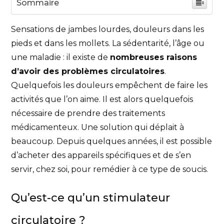
Sommaire
Sensations de jambes lourdes, douleurs dans les
pieds et dans les mollets. La sédentarité, l’âge ou
une maladie : il existe de
nombreuses raisons
d’avoir des problèmes circulatoires
.
Quelquefois les douleurs empêchent de faire les
activités que l’on aime. Il est alors quelquefois
nécessaire de prendre des traitements
médicamenteux. Une solution qui déplait à
beaucoup. Depuis quelques années, il est possible
d’acheter des appareils spécifiques et de s’en
servir, chez soi, pour remédier à ce type de soucis.
Qu’est-ce qu’un stimulateur
circulatoire ?