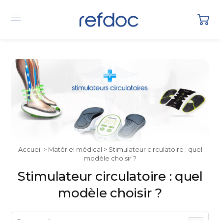
Accueil
>
Matériel médical
> Stimulateur circulatoire : quel
modèle choisir ?
Stimulateur circulatoire : quel
modèle choisir ?