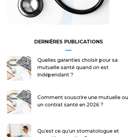
DERNIÈRES PUBLICATIONS
Quelles garanties choisir pour sa
mutuelle santé quand on est
indépendant ?
Comment souscrire une mutuelle ou
un contrat santé en 2026 ?
Qu’est ce qu’un stomatologue et