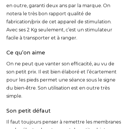
en outre, garanti deux ans par la marque. On
notera le très bon rapport qualité de
fabrication/prix de cet appareil de stimulation.
Avec ses 2 Kg seulement, c’est un stimulateur
facile à transporter et à ranger.
Ce qu’on aime
On ne peut que vanter son efficacité, au vu de
son petit prix. Il est bien élaboré et l’écartement
pour les pieds permet une séance sous le signe
du bien-être. Son utilisation est en outre très
simple.
Son petit défaut
Il faut toujours penser à remettre les membranes