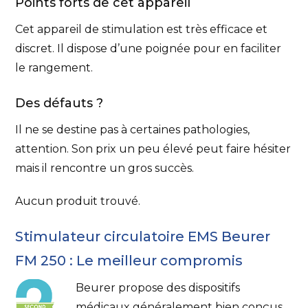
Points forts de cet appareil
Cet appareil de stimulation est très efficace et
discret. Il dispose d’une poignée pour en faciliter
le rangement.
Des défauts ?
Il ne se destine pas à certaines pathologies,
attention. Son prix un peu élevé peut faire hésiter
mais il rencontre un gros succès.
Aucun produit trouvé.
Stimulateur circulatoire EMS Beurer
FM 250 : Le meilleur compromis
Beurer propose des dispositifs
médicaux généralement bien conçus.