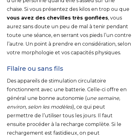
d’une personne quand elle s’assied sur une
chaise. Si vous présentez des kilos en trop ou que
vous avez des chevilles très gonflées
, vous
aurez sans doute un peu de mal à tenir pendant
toute une séance, en serrant vos pieds l’un contre
l’autre. Un point à prendre en considération, selon
votre morphologie et vos capacités physiques.
Filaire ou sans fils
Des appareils de stimulation circulatoire
fonctionnent avec une batterie. Celle-ci offre en
général une bonne autonomie (
une semaine,
environ, selon les modèles
), ce qui peut
permettre de l’utiliser tous les jours. Il faut
ensuite procéder à la recharge complète. Si le
rechargement est fastidieux, on peut