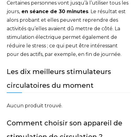
Certaines personnes vont jusqu’à l’utiliser tous les
jours,
en séance de 30 minutes
. Le résultat est
alors probant et elles peuvent reprendre des
activités qu’elles avaient dû mettre de côté. La
stimulation électrique permet également de
réduire le stress ; ce qui peut être intéressant
pour des actifs, par exemple, en fin de journée.
Les dix meilleurs stimulateurs
circulatoires du moment
Aucun produit trouvé.
Comment choisir son appareil de
stimulation de circulation ?