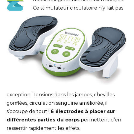
Ce stimulateur circulatoire n’y fait pas
exception. Tensions dans les jambes, chevilles
gonflées, circulation sanguine améliorée, il
s’occupe de tout !
6 électrodes à placer sur
différentes parties du corps
permettent d’en
ressentir rapidement les effets.