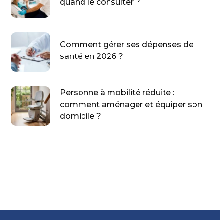
quand le consulter ?
Comment gérer ses dépenses de
santé en 2026 ?
Personne à mobilité réduite :
comment aménager et équiper son
domicile ?