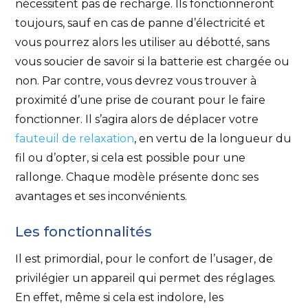
nécessitent pas de recharge. Ils fonctionneront
toujours, sauf en cas de panne d’électricité et
vous pourrez alors les utiliser au débotté, sans
vous soucier de savoir si la batterie est chargée ou
non. Par contre, vous devrez vous trouver à
proximité d’une prise de courant pour le faire
fonctionner. Il s’agira alors de déplacer votre
fauteuil de relaxation
, en vertu de la longueur du
fil ou d’opter, si cela est possible pour une
rallonge. Chaque modèle présente donc ses
avantages et ses inconvénients.
Les fonctionnalités
Il est primordial, pour le confort de l’usager, de
privilégier un appareil qui permet des réglages.
En effet, même si cela est indolore, les