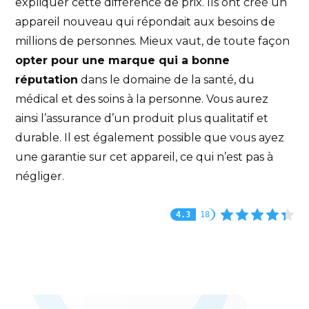
expliquer cette différence de prix. Ils ont créé un
appareil nouveau qui répondait aux besoins de
millions de personnes. Mieux vaut, de toute façon
opter pour une marque qui a bonne
réputation
dans le domaine de la santé, du
médical et des soins à la personne. Vous aurez
ainsi l’assurance d’un produit plus qualitatif et
durable. Il est également possible que vous ayez
une garantie sur cet appareil, ce qui n’est pas à
négliger.
4.3
18