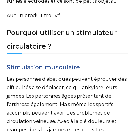
sur les électrodes et ce sont de petits objets…
Aucun produit trouvé.
Pourquoi utiliser un stimulateur
circulatoire ?
Stimulation musculaire
Les personnes diabétiques peuvent éprouver des
difficultés à se déplacer, ce qui ankylose leurs
jambes. Les personnes âgées présentant de
l’arthrose également. Mais même les sportifs
accomplis peuvent avoir des problèmes de
circulation veineuse. Avec à la clé douleurs et
crampes dans les jambes et les pieds. Les