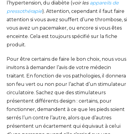
l’hypertension, du diabète (
voir les
appareils de
pressothérapie
). Attention, cependant il faut faire
attention si vous avez souffert d’une thrombose, si
vous avez un pacemaker, ou encore si vous êtes
enceinte. Cela est toujours spécifié sur la fiche
produit.
Pour être certains de faire le bon choix, nous vous
invitons à demander l’avis de votre médecin
traitant. En fonction de vos pathologies, il donnera
son feu vert ou non pour l’achat d’un stimulateur
circulatoire. Sachez que des stimulateurs
présentent différents design : certains, pour
fonctionner, demandent à ce que les pieds soient
serrés l’un contre l’autre, alors que d’autres
présentent un écartement qui équivaut à celui