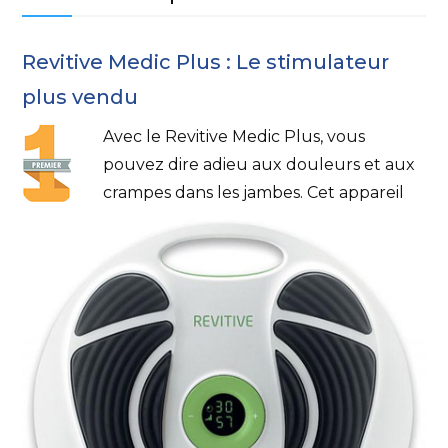
Revitive Medic Plus : Le stimulateur
plus vendu
Avec le Revitive Medic Plus, vous
pouvez dire adieu aux douleurs et aux
crampes dans les jambes. Cet appareil