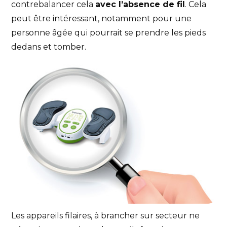
contrebalancer cela
avec l’absence de fil
. Cela
peut être intéressant, notamment pour une
personne âgée qui pourrait se prendre les pieds
dedans et tomber.
Les appareils filaires, à brancher sur secteur ne