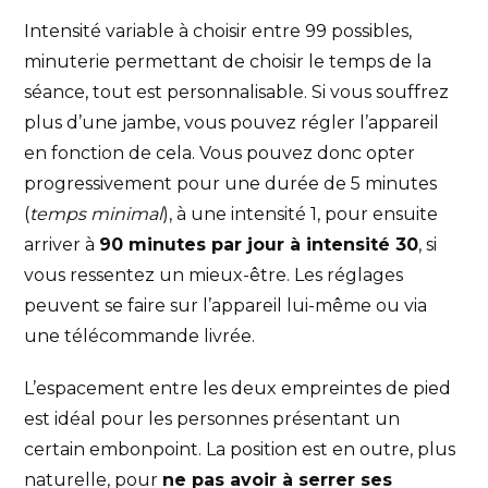
Intensité variable à choisir entre 99 possibles,
minuterie permettant de choisir le temps de la
séance, tout est personnalisable. Si vous souffrez
plus d’une jambe, vous pouvez régler l’appareil
en fonction de cela. Vous pouvez donc opter
progressivement pour une durée de 5 minutes
(
temps minimal
), à une intensité 1, pour ensuite
arriver à
90 minutes par jour à intensité 30
, si
vous ressentez un mieux-être. Les réglages
peuvent se faire sur l’appareil lui-même ou via
une télécommande livrée.
L’espacement entre les deux empreintes de pied
est idéal pour les personnes présentant un
certain embonpoint. La position est en outre, plus
naturelle, pour
ne pas avoir à serrer ses