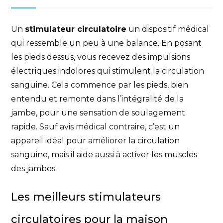
Un
stimulateur circulatoire
un dispositif médical
qui ressemble un peu à une balance. En posant
les pieds dessus, vous recevez des impulsions
électriques indolores qui stimulent la circulation
sanguine. Cela commence par les pieds, bien
entendu et remonte dans l’intégralité de la
jambe, pour une sensation de soulagement
rapide. Sauf avis médical contraire, c’est un
appareil idéal pour améliorer la circulation
sanguine, mais il aide aussi à activer les muscles
des jambes.
Les meilleurs stimulateurs
circulatoires pour la maison