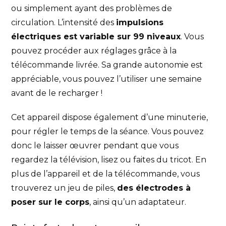
ou simplement ayant des problèmes de
circulation. L’intensité des
impulsions
électriques est variable sur 99 niveaux
. Vous
pouvez procéder aux réglages grâce à la
télécommande livrée. Sa grande autonomie est
appréciable, vous pouvez l’utiliser une semaine
avant de le recharger !
Cet appareil dispose également d’une minuterie,
pour régler le temps de la séance. Vous pouvez
donc le laisser œuvrer pendant que vous
regardez la télévision, lisez ou faites du tricot. En
plus de l’appareil et de la télécommande, vous
trouverez un jeu de piles,
des électrodes à
poser sur le corps
, ainsi qu’un adaptateur.