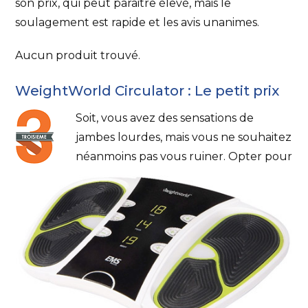
son prix, qui peut paraitre élevé, mais le
soulagement est rapide et les avis unanimes.
Aucun produit trouvé.
WeightWorld Circulator : Le petit prix
Soit, vous avez des sensations de
jambes lourdes, mais vous ne souhaitez
néanmoins pas vous ruiner. Opter pour