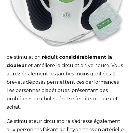
de stimulation
réduit considérablement la
douleur
et améliore la circulation veineuse. Vous
aurez également les jambes moins gonflées. 2
brevets déposés permettent ces performances.
Les personnes diabétiques, présentant des
problèmes de cholestérol se féliciteront de cet
achat.
Ce stimulateur circulatoire s’adresse également
aux personnes faisant de l’hypertension artérielle