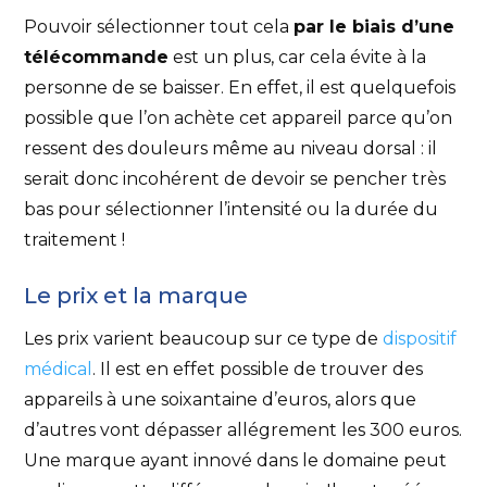
Pouvoir sélectionner tout cela
par le biais d’une
télécommande
est un plus, car cela évite à la
personne de se baisser. En effet, il est quelquefois
possible que l’on achète cet appareil parce qu’on
ressent des douleurs même au niveau dorsal : il
serait donc incohérent de devoir se pencher très
bas pour sélectionner l’intensité ou la durée du
traitement !
Le prix et la marque
Les prix varient beaucoup sur ce type de
dispositif
médical
. Il est en effet possible de trouver des
appareils à une soixantaine d’euros, alors que
d’autres vont dépasser allégrement les 300 euros.
Une marque ayant innové dans le domaine peut