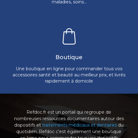
maladies, soins...
Boutique
Une boutique en ligne pour commander tous vos
accessoires santé et beauté au meilleur prix, et livrés
rapidement à domicile
Refdoc.fr est un portail qui regroupe de
nombreuses ressources documentaires autour des
dispositifs et
traitements médicaux et dentaires
du
quotidien. Refdoc c'est également une boutique
en ligne pour commander tous vos dispositifs