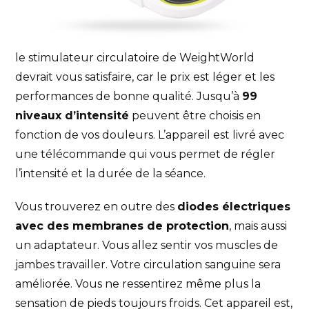
le stimulateur circulatoire de WeightWorld
devrait vous satisfaire, car le prix est léger et les
performances de bonne qualité. Jusqu’à
99
niveaux d’intensité
peuvent être choisis en
fonction de vos douleurs. L’appareil est livré avec
une télécommande qui vous permet de régler
l’intensité et la durée de la séance.
Vous trouverez en outre des
diodes électriques
avec des membranes de protection
, mais aussi
un adaptateur. Vous allez sentir vos muscles de
jambes travailler. Votre circulation sanguine sera
améliorée. Vous ne ressentirez même plus la
sensation de pieds toujours froids. Cet appareil est,