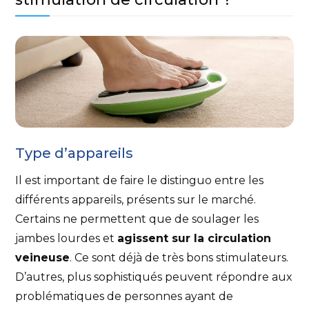
Type d’appareils
Il est important de faire le distinguo entre les
différents appareils, présents sur le marché.
Certains ne permettent que de soulager les
jambes lourdes et
agissent sur la circulation
veineuse
. Ce sont déjà de très bons stimulateurs.
D’autres, plus sophistiqués peuvent répondre aux
problématiques de personnes ayant de