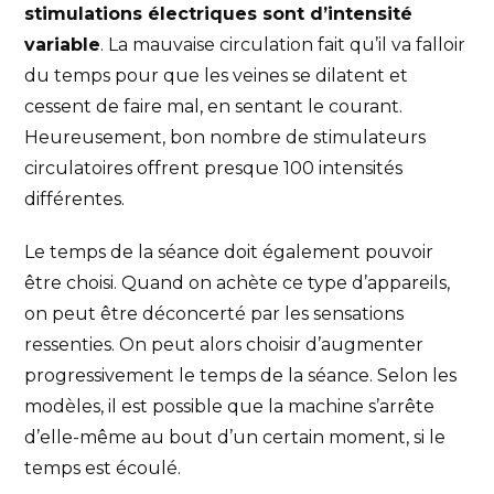
stimulations électriques sont d’intensité
variable
. La mauvaise circulation fait qu’il va falloir
du temps pour que les veines se dilatent et
cessent de faire mal, en sentant le courant.
Heureusement, bon nombre de stimulateurs
circulatoires offrent presque 100 intensités
différentes.
Le temps de la séance doit également pouvoir
être choisi. Quand on achète ce type d’appareils,
on peut être déconcerté par les sensations
ressenties. On peut alors choisir d’augmenter
progressivement le temps de la séance. Selon les
modèles, il est possible que la machine s’arrête
d’elle-même au bout d’un certain moment, si le
temps est écoulé.