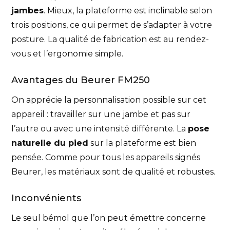
jambes
. Mieux, la plateforme est inclinable selon
trois positions, ce qui permet de s’adapter à votre
posture. La qualité de fabrication est au rendez-
vous et l’ergonomie simple.
Avantages du Beurer FM250
On apprécie la personnalisation possible sur cet
appareil : travailler sur une jambe et pas sur
l’autre ou avec une intensité différente. La
pose
naturelle du pied
sur la plateforme est bien
pensée. Comme pour tous les appareils signés
Beurer, les matériaux sont de qualité et robustes.
Inconvénients
Le seul bémol que l’on peut émettre concerne