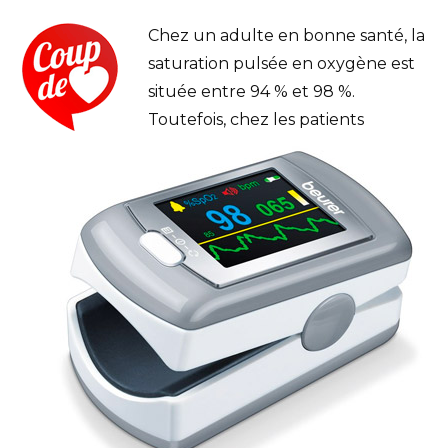
Chez un adulte en bonne santé, la
saturation pulsée en oxygène est
située entre 94 % et 98 %.
Toutefois, chez les patients