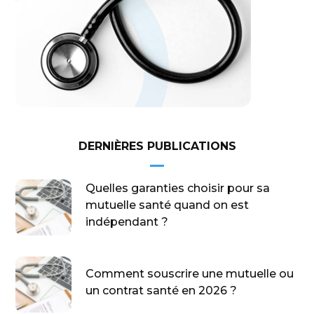
DERNIÈRES PUBLICATIONS
Quelles garanties choisir pour sa
mutuelle santé quand on est
indépendant ?
Comment souscrire une mutuelle ou
un contrat santé en 2026 ?