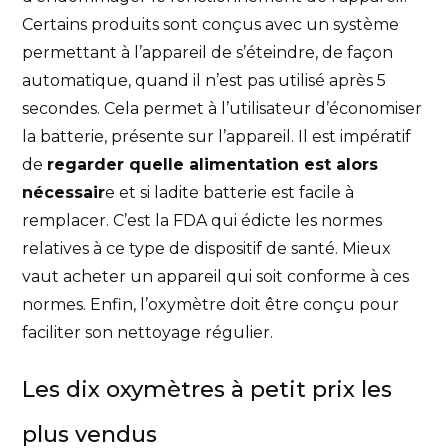
Certains produits sont conçus avec un système
permettant à l’appareil de s’éteindre, de façon
automatique, quand il n’est pas utilisé après 5
secondes. Cela permet à l’utilisateur d’économiser
la batterie, présente sur l’appareil. Il est impératif
de
regarder quelle alimentation est alors
nécessair
e et si ladite batterie est facile à
remplacer. C’est la FDA qui édicte les normes
relatives à ce type de dispositif de santé. Mieux
vaut acheter un appareil qui soit conforme à ces
normes. Enfin, l’oxymètre doit être conçu pour
faciliter son nettoyage régulier.
Les dix
oxymètres
à petit prix les
plus vendus