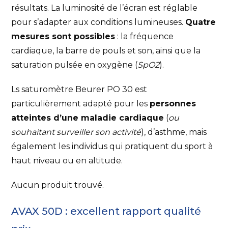
résultats. La luminosité de l’écran est réglable
pour s’adapter aux conditions lumineuses.
Quatre
mesures sont possibles
: la fréquence
cardiaque, la barre de pouls et son, ainsi que la
saturation pulsée en oxygène (
SpO2
).
Ls saturomètre Beurer PO 30 est
particulièrement adapté pour les
personnes
atteintes d’une maladie cardiaque
(
ou
souhaitant surveiller son activité
), d’asthme, mais
également les individus qui pratiquent du sport à
haut niveau ou en altitude.
Aucun produit trouvé.
AVAX 50D
: excellent rapport qualité