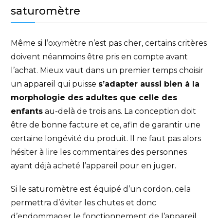
saturomètre
Même si l’oxymètre n’est pas cher, certains critères
doivent néanmoins être pris en compte avant
l’achat. Mieux vaut dans un premier temps choisir
un appareil qui puisse
s’adapter aussi bien à la
morphologie des adultes que celle des
enfants
au-delà de trois ans. La conception doit
être de bonne facture et ce, afin de garantir une
certaine longévité du produit. Il ne faut pas alors
hésiter à lire les commentaires des personnes
ayant déjà acheté l’appareil pour en juger.
Si le saturomètre est équipé d’un cordon, cela
permettra d’éviter les chutes et donc
d’endommager le fonctionnement de l’appareil.