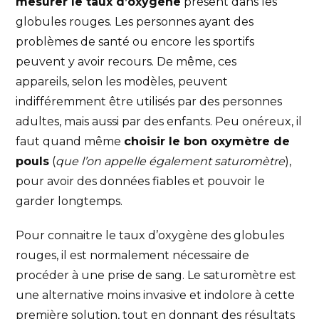
mesurer le taux d’oxygène
présent dans les
globules rouges. Les personnes ayant des
problèmes de santé ou encore les sportifs
peuvent y avoir recours. De même, ces
appareils, selon les modèles, peuvent
indifféremment être utilisés par des personnes
adultes, mais aussi par des enfants. Peu onéreux, il
faut quand même
choisir le bon oxymètre de
pouls
(
que l’on appelle également saturomètre
),
pour avoir des données fiables et pouvoir le
garder longtemps.
Pour connaitre le taux d’oxygène des globules
rouges, il est normalement nécessaire de
procéder à une prise de sang. Le saturomètre est
une alternative moins invasive et indolore à cette
première solution, tout en donnant des résultats