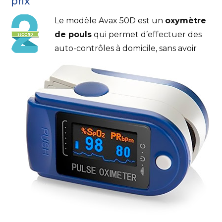
prix
Le modèle Avax 50D est un
oxymètre
de pouls
qui permet d’effectuer des
auto-contrôles à domicile, sans avoir