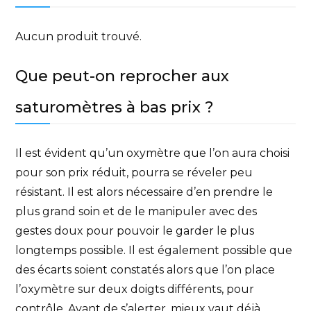
Aucun produit trouvé.
Que peut-on reprocher aux
saturomètres à bas prix ?
Il est évident qu’un oxymètre que l’on aura choisi
pour son prix réduit, pourra se réveler peu
résistant. Il est alors nécessaire d’en prendre le
plus grand soin et de le manipuler avec des
gestes doux pour pouvoir le garder le plus
longtemps possible. Il est également possible que
des écarts soient constatés alors que l’on place
l’oxymètre sur deux doigts différents, pour
contrôle. Avant de s’alerter, mieux vaut déjà