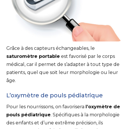
Grâce à des capteurs échangeables, le
saturomètre portable
est favorisé par le corps
médical, car il permet de s’adapter à tout type de
patients, quel que soit leur morphologie ou leur
âge.
L’oxymètre de pouls pédiatrique
Pour les nourrissons, on favorisera
l’oxymètre de
pouls pédiatrique
. Spécifiques à la morphologie
des enfants et d’une extrême précision, ils