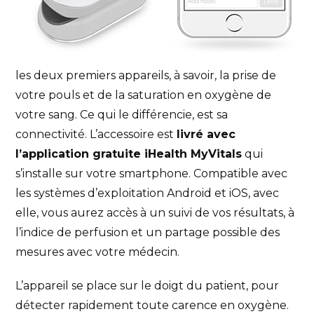
les deux premiers appareils, à savoir, la prise de
votre pouls et de la saturation en oxygène de
votre sang. Ce qui le différencie, est sa
connectivité. L’accessoire est
livré avec
l’application gratuite iHealth MyVitals
qui
s’installe sur votre smartphone. Compatible avec
les systèmes d’exploitation Android et iOS, avec
elle, vous aurez accès à un suivi de vos résultats, à
l’indice de perfusion et un partage possible des
mesures avec votre médecin.
L’appareil se place sur le doigt du patient, pour
détecter rapidement toute carence en oxygène.