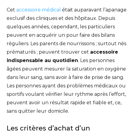
Cet
accessoire médical
était auparavant l’apanage
exclusif des cliniques et des hôpitaux. Depuis
quelques années, cependant, les particuliers
peuvent en acquérir un pour faire des bilans
réguliers. Les parents de nourrissons ; surtout nés
prématurés ; peuvent trouver cet
accessoire
indispensable au quotidien
. Les personnes
âgées peuvent mesurer la saturation en oxygène
dans leur sang, sans avoir à faire de prise de sang.
Les personnes ayant des problèmes médicaux ou
sportifs voulant vérifier leur rythme après l’effort,
peuvent avoir un résultat rapide et fiable et, ce,
sans quitter leur domicile.
Les critères d’achat d’un