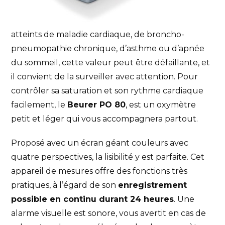
atteints de maladie cardiaque, de broncho-
pneumopathie chronique, d’asthme ou d’apnée
du sommeil, cette valeur peut être défaillante, et
il convient de la surveiller avec attention. Pour
contrôler sa saturation et son rythme cardiaque
facilement, le
Beurer PO 80
, est un oxymètre
petit et léger qui vous accompagnera partout.
Proposé avec un écran géant couleurs avec
quatre perspectives, la lisibilité y est parfaite. Cet
appareil de mesures offre des fonctions très
pratiques, à l’égard de son
enregistrement
possible en continu durant 24 heures
. Une
alarme visuelle est sonore, vous avertit en cas de