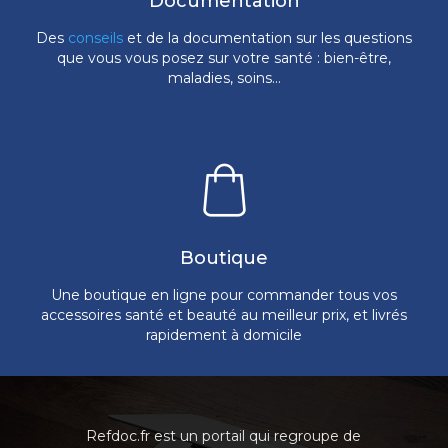
Documentation
Des
conseils
et de la documentation sur les questions
que vous vous posez sur votre santé : bien-être,
maladies, soins...
Boutique
Une boutique en ligne pour commander tous vos
accessoires santé et beauté au meilleur prix, et livrés
rapidement à domicile
Refdoc.fr est un portail qui regroupe de