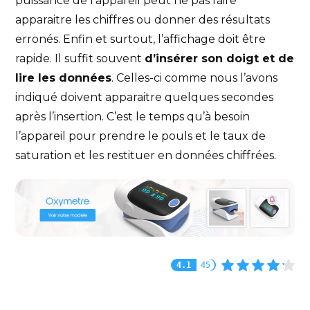
puissance de l’appareil peut ne pas faire
apparaitre les chiffres ou donner des résultats
erronés. Enfin et surtout, l’affichage doit être
rapide. Il suffit souvent
d’insérer son doigt et de
lire les données
. Celles-ci comme nous l’avons
indiqué doivent apparaitre quelques secondes
après l’insertion. C’est le temps qu’à besoin
l’appareil pour prendre le pouls et le taux de
saturation et les restituer en données chiffrées.
4.1
45