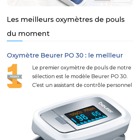
Les meilleurs oxymètres de pouls
du moment
Oxymètre Beurer PO 30 : le meilleur
Le premier oxymètre de pouls de notre
sélection est le modèle Beurer PO 30.
C’est un assistant de contrôle personnel