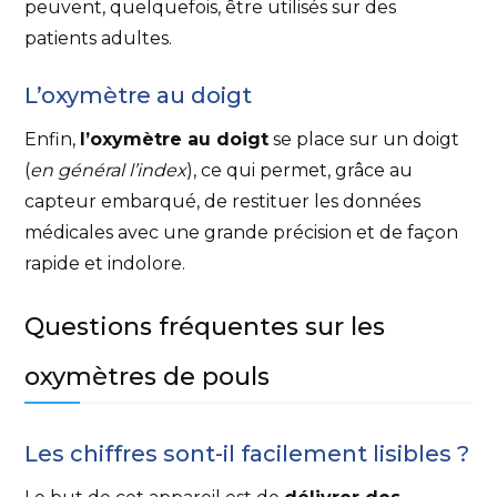
peuvent, quelquefois, être utilisés sur des
patients adultes.
L’oxymètre au doigt
Enfin,
l’oxymètre au doigt
se place sur un doigt
(
en général l’index
), ce qui permet, grâce au
capteur embarqué, de restituer les données
médicales avec une grande précision et de façon
rapide et indolore.
Questions fréquentes sur les
oxymètres de pouls
Les chiffres sont-il facilement lisibles ?