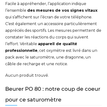
Facile à appréhender, l’application indique
l’ensemble
des mesures de vos signes vitaux
qui s’affichent sur l’écran de votre téléphone.
C’est également un accessoire particulièrement
appréciés des sportifs. Les mesures permettent de
constater les réactions du corps qui suivent
l’effort. Véritable
appareil de qualité
professionnelle
, cet oxymètre est livré dans un
pack avec le saturomètre, une dragonne, un
câble de recharge et une notice.
Aucun produit trouvé.
Beurer PO 80 : notre coup de coeur
pour ce saturomètre