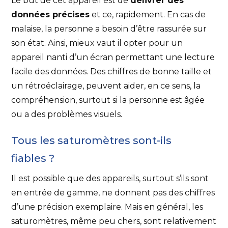
Le but de cet appareil est de
délivrer des
données précises
et ce, rapidement. En cas de
malaise, la personne a besoin d’être rassurée sur
son état. Ainsi, mieux vaut il opter pour un
appareil nanti d’un écran permettant une lecture
facile des données. Des chiffres de bonne taille et
un rétroéclairage, peuvent aider, en ce sens, la
compréhension, surtout si la personne est âgée
ou a des problèmes visuels.
Tous les saturomètres sont-ils
fiables ?
Il est possible que des appareils, surtout s’ils sont
en entrée de gamme, ne donnent pas des chiffres
d’une précision exemplaire. Mais en général, les
saturomètres, même peu chers, sont relativement