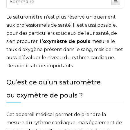
Sommaire
Le saturomètre n’est plus réservé uniquement
aux professionnels de santé. Il est aussi possible,
pour des particuliers soucieux de leur santé, de
s’en procurer. L’
oxymètre de pouls
mesure le
taux d’oxygène présent dans le sang, mais permet
aussi d’évaluer le niveau du rythme cardiaque.
Deux indicateurs importants.
Qu’est ce qu’un saturomètre
ou oxymètre de pouls ?
Cet appareil médical permet de prendre la
mesure du rythme cardiaque, mais également de