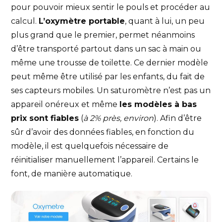
pour pouvoir mieux sentir le pouls et procéder au
calcul.
L’oxymètre portable
, quant à lui, un peu
plus grand que le premier, permet néanmoins
d’être transporté partout dans un sac à main ou
même une trousse de toilette. Ce dernier modèle
peut même être utilisé par les enfants, du fait de
ses capteurs mobiles. Un saturomètre n’est pas un
appareil onéreux et même
les modèles à bas
prix sont fiables
(
à 2% près, environ
). Afin d’être
sûr d’avoir des données fiables, en fonction du
modèle, il est quelquefois nécessaire de
réinitialiser manuellement l’appareil. Certains le
font, de manière automatique.