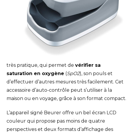
très pratique, qui permet de
vérifier sa
saturation en oxygène
(
SpO2
), son pouls et
d’effectuer d’autres mesures très facilement. Cet
accessoire d’auto-contrôle peut s’utiliser à la
maison ou en voyage, grâce à son format compact.
L’appareil signé Beurer offre un bel écran LCD
couleur qui propose pas moins de quatre
perspectives et deux formats d’affichage des