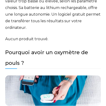
valeur trop basse ou élevée, selon les paramètre
choisis. Sa batterie au lithium rechargeable, offre
une longue autonomie. Un logiciel gratuit permet
de transférer tous les résultats sur votre
ordinateur.
Aucun produit trouvé.
Pourquoi avoir un oxymètre de
pouls ?