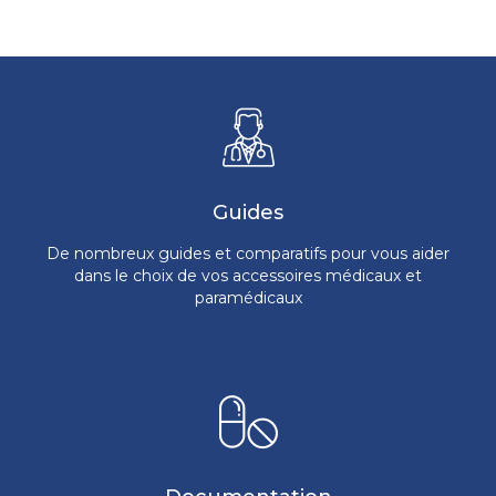
Guides
De nombreux guides et comparatifs pour vous aider
dans le choix de vos accessoires médicaux et
paramédicaux