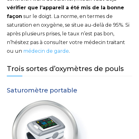
vérifier que l’appareil a été mis de la bonne
façon
sur le doigt. La norme, en termes de
saturation en oxygène, se situe au-delà de 95%. Si
après plusieurs prises, le taux n’est pas bon,
n’hésitez pas à consulter votre médecin traitant
ou un
médecin de garde
.
Trois sortes d’oxymètres de pouls
Saturomètre portable