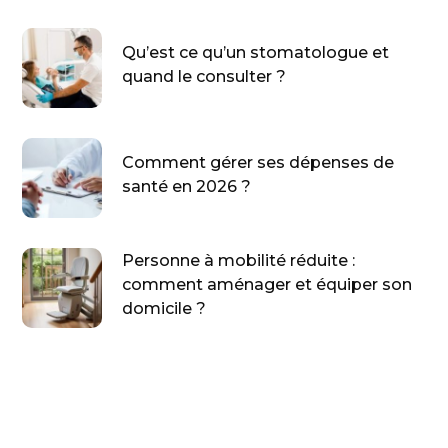
Qu’est ce qu’un stomatologue et
quand le consulter ?
Comment gérer ses dépenses de
santé en 2026 ?
Personne à mobilité réduite :
comment aménager et équiper son
domicile ?