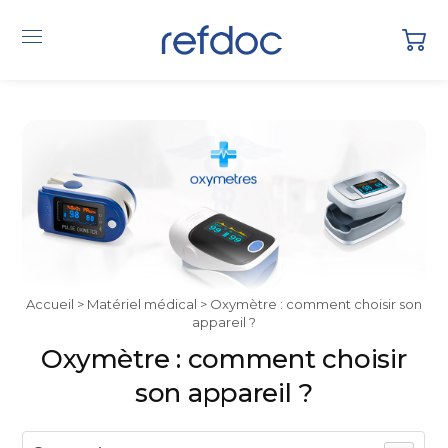
Accueil
>
Matériel médical
> Oxymètre : comment choisir son
appareil ?
Oxymètre : comment choisir
son appareil ?