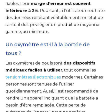
fiables. Leur
marge d’erreur est souvent
inférieure à 2%
. Pourtant, si l’utilisateur souhaite
des données reflétant véritablement son état de
santé, il doit privilégier un produit de moyenne
gamme, au minimum.
Un oxymètre est-il à la portée de
tous ?
Les oxymètres de pouls sont
des dispositifs
médicaux faciles à utiliser
, tout comme les
tensiomètres électroniques
modernes. Certaines
personnes sont tenues de l’utiliser
quotidiennement. Aussi, il est recommandé de
rendre un appareil indiquant que la batterie a
besoin d’être remplacée. Cette perte de