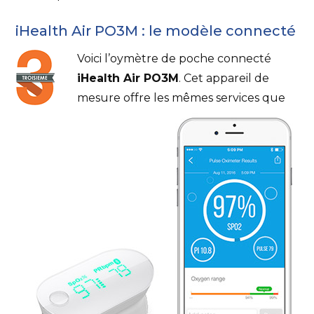
iHealth Air PO3M : le modèle connecté
Voici l’oymètre de poche connecté
iHealth Air PO3M
. Cet appareil de
mesure offre les mêmes services que