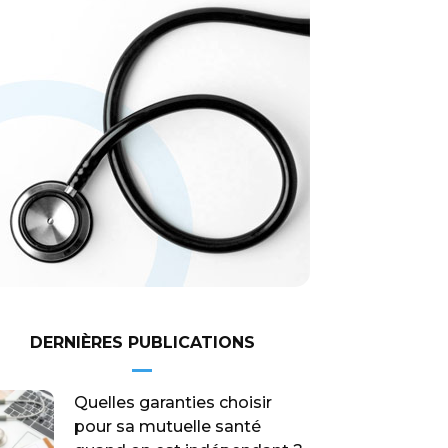
DERNIÈRES PUBLICATIONS
Quelles garanties choisir
pour sa mutuelle santé