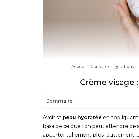
Accueil
>
Conseils et Questions m
Crème visage :
Sommaire
Avoir sa
peau hydratée
en appliquant 
base de ce que l’on peut attendre de so
apporter tellement plus ! Justement,