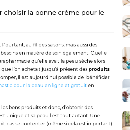
r choisir la bonne crème pour le
Pourtant, au fil des saisons, mais aussi des
s besoins en matière de soin également. Quelle
apharmacie qu’elle avait la peau sèche alors
s que l’on achetait jusqu’à présent des
produits
omper, il est aujourd’hui possible de bénéficier
ostic pour la peau en ligne et gratuit
en
les bons produits et donc, d’obtenir des
st unique et sa peau l’est tout autant. Une
t pas se contenter (même si cela est important)