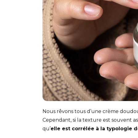
Nous rêvons tous d’une crème doudou 
Cependant, si la texture est souvent as
qu’
elle est corrélée à la typologie 