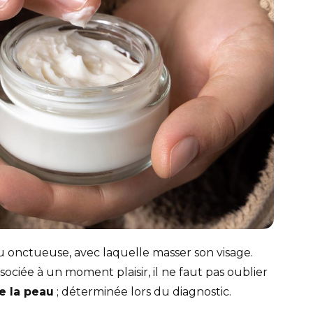
onctueuse, avec laquelle masser son visage.
sociée à un moment plaisir, il ne faut pas oublier
de la peau
; déterminée lors du diagnostic.