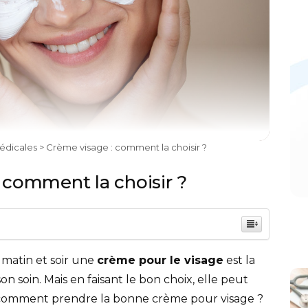
édicales
> Crème visage : comment la choisir ?
 comment la choisir ?
matin et soir une
crème pour le visage
est la
n soin. Mais en faisant le bon choix, elle peut
 comment prendre la bonne crème pour visage ?