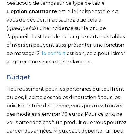
beaucoup de temps sur ce type de table.
L’option chauffante
est-elle indispensable ? A
vous de décider, mais sachez que cela a
(
quelquefois
) une incidence sur le prix de
l’appareil. Il est bon de noter que certaines tables
d’inversion peuvent aussi présenter une fonction
de massage. Si
le confort
est bon, cela peut laisser
augurer une séance très relaxante.
Budget
Heureusement pour les personnes qui souffrent
du dos, il existe des tables d’induction à tous les
prix. En entrée de gamme, vous pourrez trouver
des modèles à environ 70 euros. Pour ce prix, ne
vous attendez pas à un produit que vous pourrez
garder des années. Mieux vaut dépenser un peu