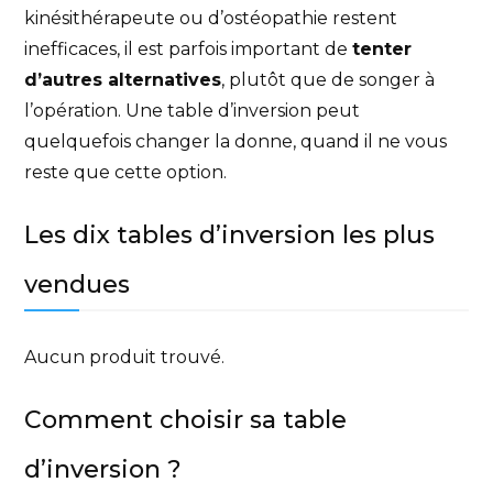
kinésithérapeute ou d’ostéopathie restent
inefficaces, il est parfois important de
tenter
d’autres alternatives
, plutôt que de songer à
l’opération. Une table d’inversion peut
quelquefois changer la donne, quand il ne vous
reste que cette option.
Les dix tables d’inversion les plus
vendues
Aucun produit trouvé.
Comment choisir sa table
d’inversion ?