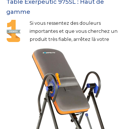
Table Exerpeutic 975SL : Haut de
gamme
Si vous ressentez des douleurs
importantes et que vous cherchez un
produit très fiable, arrêtez là votre