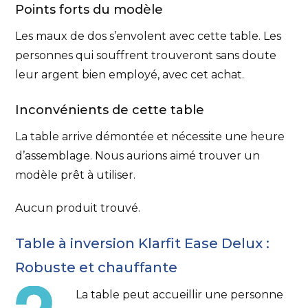
Points forts du modèle
Les maux de dos s’envolent avec cette table. Les
personnes qui souffrent trouveront sans doute
leur argent bien employé, avec cet achat.
Inconvénients de cette table
La table arrive démontée et nécessite une heure
d’assemblage. Nous aurions aimé trouver un
modèle prêt à utiliser.
Aucun produit trouvé.
Table à inversion Klarfit Ease Delux :
Robuste et chauffante
La table peut accueillir une personne