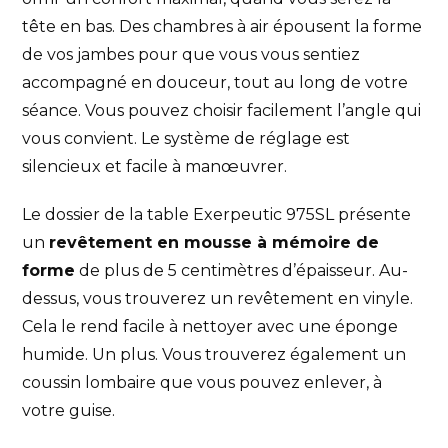
tête en bas. Des chambres à air épousent la forme
de vos jambes pour que vous vous sentiez
accompagné en douceur, tout au long de votre
séance. Vous pouvez choisir facilement l’angle qui
vous convient. Le système de réglage est
silencieux et facile à manœuvrer.
Le dossier de la table Exerpeutic 975SL présente
un
revêtement en mousse à mémoire de
forme
de plus de 5 centimètres d’épaisseur. Au-
dessus, vous trouverez un revêtement en vinyle.
Cela le rend facile à nettoyer avec une éponge
humide. Un plus. Vous trouverez également un
coussin lombaire que vous pouvez enlever, à
votre guise.