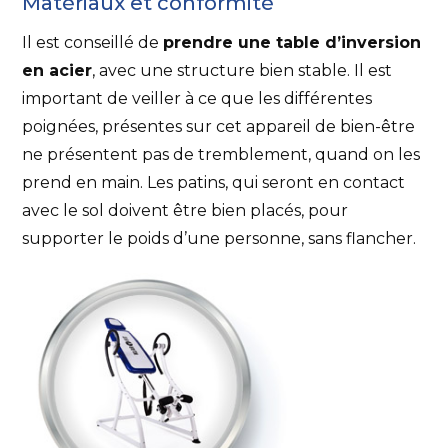
Matériaux et conformité
Il est conseillé de
prendre une table d’inversion
en acier
, avec une structure bien stable. Il est
important de veiller à ce que les différentes
poignées, présentes sur cet appareil de bien-être
ne présentent pas de tremblement, quand on les
prend en main. Les patins, qui seront en contact
avec le sol doivent être bien placés, pour
supporter le poids d’une personne, sans flancher.