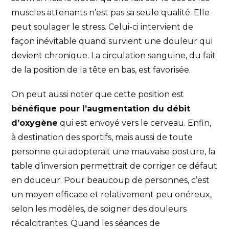
muscles attenants n’est pas sa seule qualité. Elle
peut soulager le stress. Celui-ci intervient de
façon inévitable quand survient une douleur qui
devient chronique. La circulation sanguine, du fait
de la position de la tête en bas, est favorisée.
On peut aussi noter que cette position est
bénéfique pour l’augmentation du débit
d’oxygène
qui est envoyé vers le cerveau. Enfin,
à destination des sportifs, mais aussi de toute
personne qui adopterait une mauvaise posture, la
table d’inversion permettrait de corriger ce défaut
en douceur. Pour beaucoup de personnes, c’est
un moyen efficace et relativement peu onéreux,
selon les modèles, de soigner des douleurs
récalcitrantes. Quand les séances de