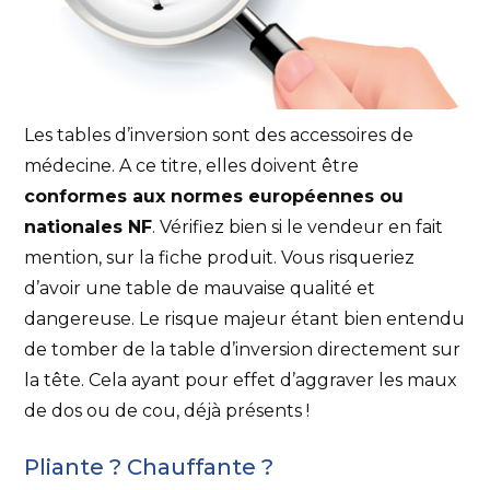
Les tables d’inversion sont des accessoires de
médecine. A ce titre, elles doivent être
conformes aux normes européennes ou
nationales NF
. Vérifiez bien si le vendeur en fait
mention, sur la fiche produit. Vous risqueriez
d’avoir une table de mauvaise qualité et
dangereuse. Le risque majeur étant bien entendu
de tomber de la table d’inversion directement sur
la tête. Cela ayant pour effet d’aggraver les maux
de dos ou de cou, déjà présents !
Pliante ? Chauffante ?