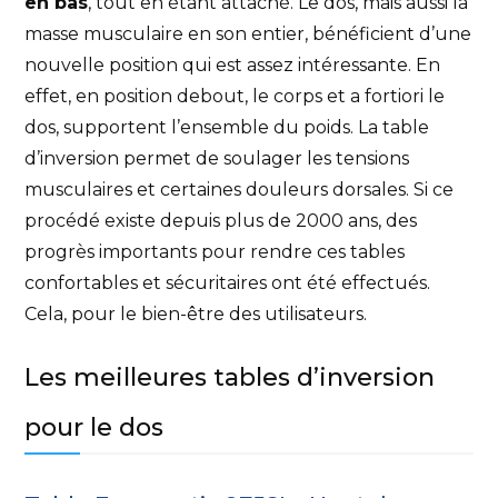
en bas
, tout en étant attaché. Le dos, mais aussi la
masse musculaire en son entier, bénéficient d’une
nouvelle position qui est assez intéressante. En
effet, en position debout, le corps et a fortiori le
dos, supportent l’ensemble du poids. La table
d’inversion permet de soulager les tensions
musculaires et certaines douleurs dorsales. Si ce
procédé existe depuis plus de 2000 ans, des
progrès importants pour rendre ces tables
confortables et sécuritaires ont été effectués.
Cela, pour le bien-être des utilisateurs.
Les meilleures tables d’inversion
pour le dos