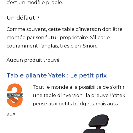
c’est un modèle pliable.
Un défaut ?
Comme souvent, cette table d’inversion doit être
montée par son futur propriétaire. S’il parle
couramment l’anglais, très bien. Sinon…
Aucun produit trouvé.
Table pliante Yatek : Le petit prix
Tout le monde a la possibilité de s’offrir
une table d’inversion ; la preuve ! Yatek
pense aux petits budgets, mais aussi
aux