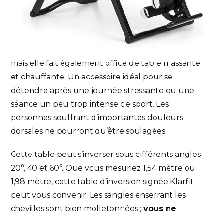
mais elle fait également office de table massante
et chauffante. Un accessoire idéal pour se
détendre après une journée stressante ou une
séance un peu trop intense de sport. Les
personnes souffrant d’importantes douleurs
dorsales ne pourront qu’être soulagées.
Cette table peut s’inverser sous différents angles :
20°, 40 et 60°. Que vous mesuriez 1,54 mètre ou
1,98 mètre, cette table d’inversion signée Klarfit
peut vous convenir. Les sangles enserrant les
chevilles sont bien molletonnées ;
vous ne