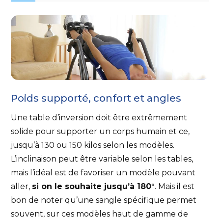
Poids supporté, confort et angles
Une table d’inversion doit être extrêmement
solide pour supporter un corps humain et ce,
jusqu’à 130 ou 150 kilos selon les modèles.
L’inclinaison peut être variable selon les tables,
mais l’idéal est de favoriser un modèle pouvant
aller,
si on le souhaite jusqu’à 180°
. Mais il est
bon de noter qu’une sangle spécifique permet
souvent, sur ces modèles haut de gamme de