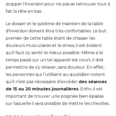
stopper l’inversion pour ne pas se retrouver tout à
fait la tête en bas.
Le dossier et le système de maintien de la table
d’inversion doivent être très confortables. Le but
premier de cette table étant de chasser les
douleurs musculaires et le stress, il est évident
qu’il faut s’y sentir le mieux possible. Même si le
temps passé sur un tel appareil est court, il doit
permettre de s’y relaxer, sans douleur. En effet,
les personnes qui l’utilisent au quotidien notent
qu’il n’est pas nécessaire d’excéder
des séances
de 15 ou 20 minutes journalières
. Enfin, il est
important de trouver une poignée bien épaisse
sur laquelle il sera possible de mettre les chevilles.