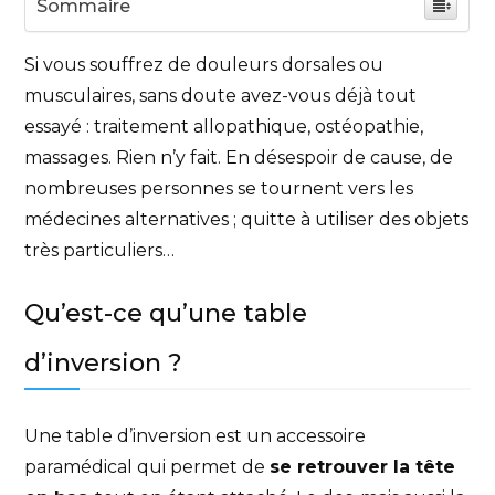
Sommaire
Si vous souffrez de douleurs dorsales ou
musculaires, sans doute avez-vous déjà tout
essayé : traitement allopathique, ostéopathie,
massages. Rien n’y fait. En désespoir de cause, de
nombreuses personnes se tournent vers les
médecines alternatives ; quitte à utiliser des objets
très particuliers…
Qu’est-ce qu’une table
d’inversion ?
Une table d’inversion est un accessoire
paramédical qui permet de
se retrouver la tête