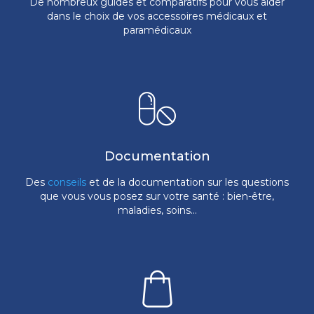
De nombreux guides et comparatifs pour vous aider
dans le choix de vos accessoires médicaux et
paramédicaux
Documentation
Des
conseils
et de la documentation sur les questions
que vous vous posez sur votre santé : bien-être,
maladies, soins...