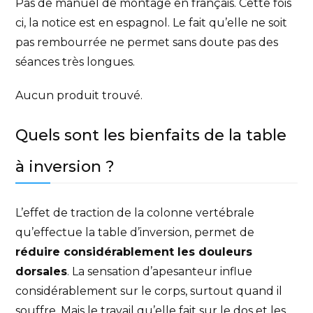
Pas de manuel de montage en français. Cette fois
ci, la notice est en espagnol. Le fait qu’elle ne soit
pas rembourrée ne permet sans doute pas des
séances très longues.
Aucun produit trouvé.
Quels sont les bienfaits de la table
à inversion ?
L’effet de traction de la colonne vertébrale
qu’effectue la table d’inversion, permet de
réduire considérablement les douleurs
dorsales
. La sensation d’apesanteur influe
considérablement sur le corps, surtout quand il
souffre. Mais le travail qu’elle fait sur le dos et les