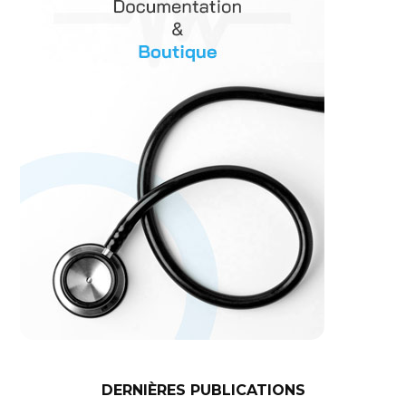
DERNIÈRES PUBLICATIONS