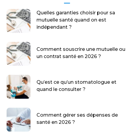
Quelles garanties choisir pour sa
mutuelle santé quand on est
indépendant ?
Comment souscrire une mutuelle ou
un contrat santé en 2026 ?
Qu’est ce qu’un stomatologue et
quand le consulter ?
Comment gérer ses dépenses de
santé en 2026 ?