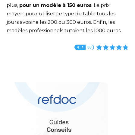
plus,
pour un modèle à 150 euros
. Le prix
moyen, pour utiliser ce type de table tous les
jours avoisine les 200 ou 300 euros. Enfin, les
modèles professionnels tutoient les 1000 euros.
4.7
03