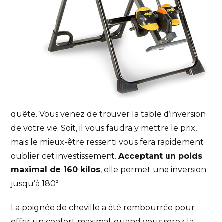
quête. Vous venez de trouver la table d’inversion
de votre vie. Soit, il vous faudra y mettre le prix,
mais le mieux-être ressenti vous fera rapidement
oublier cet investissement.
Acceptant un poids
maximal de 160 kilos
, elle permet une inversion
jusqu’à 180°.
La poignée de cheville a été rembourrée pour
offrir un confort maximal, quand vous serez la