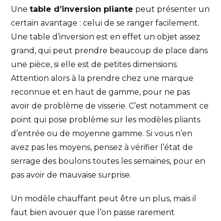
Une
table d’inversion pliante
peut présenter un
certain avantage : celui de se ranger facilement.
Une table d’inversion est en effet un objet assez
grand, qui peut prendre beaucoup de place dans
une pièce, si elle est de petites dimensions.
Attention alors à la prendre chez une marque
reconnue et en haut de gamme, pour ne pas
avoir de problème de visserie. C’est notamment ce
point qui pose problème sur les modèles pliants
d’entrée ou de moyenne gamme. Si vous n’en
avez pas les moyens, pensez à vérifier l’état de
serrage des boulons toutes les semaines, pour en
pas avoir de mauvaise surprise.
Un modèle chauffant peut être un plus, mais il
faut bien avouer que l’on passe rarement