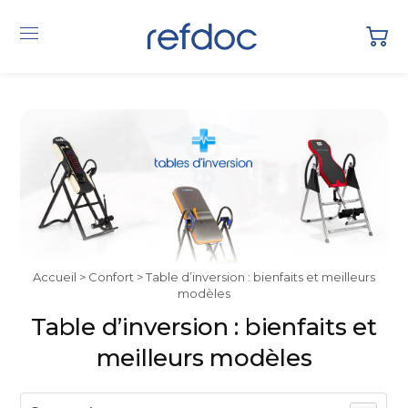
Accueil
>
Confort
> Table d’inversion : bienfaits et meilleurs
modèles
Table d’inversion : bienfaits et
meilleurs modèles