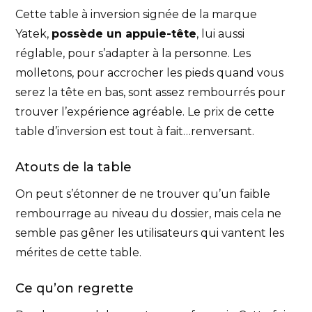
Cette table à inversion signée de la marque
Yatek,
possède un appuie-tête
, lui aussi
réglable, pour s’adapter à la personne. Les
molletons, pour accrocher les pieds quand vous
serez la tête en bas, sont assez rembourrés pour
trouver l’expérience agréable. Le prix de cette
table d’inversion est tout à fait…renversant.
Atouts de la table
On peut s’étonner de ne trouver qu’un faible
rembourrage au niveau du dossier, mais cela ne
semble pas gêner les utilisateurs qui vantent les
mérites de cette table.
Ce qu’on regrette