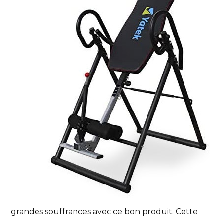
grandes souffrances avec ce bon produit. Cette