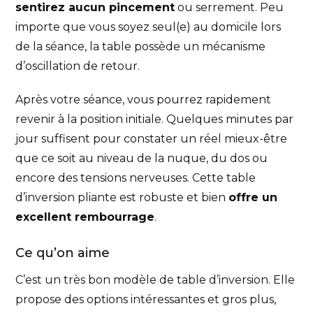
sentirez aucun pincement
ou serrement. Peu
importe que vous soyez seul(e) au domicile lors
de la séance, la table possède un mécanisme
d’oscillation de retour.
Après votre séance, vous pourrez rapidement
revenir à la position initiale. Quelques minutes par
jour suffisent pour constater un réel mieux-être
que ce soit au niveau de la nuque, du dos ou
encore des tensions nerveuses. Cette table
d’inversion pliante est robuste et bien
offre un
excellent rembourrage
.
Ce qu’on aime
C’est un très bon modèle de table d’inversion. Elle
propose des options intéressantes et gros plus,