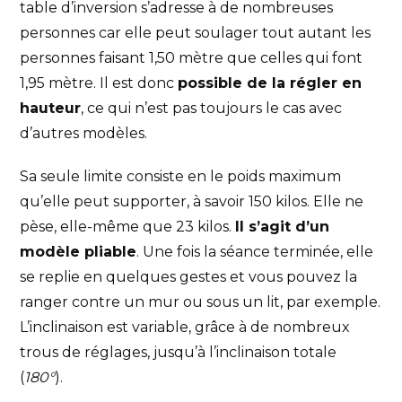
table d’inversion s’adresse à de nombreuses
personnes car elle peut soulager tout autant les
personnes faisant 1,50 mètre que celles qui font
1,95 mètre. Il est donc
possible de la régler en
hauteur
, ce qui n’est pas toujours le cas avec
d’autres modèles.
Sa seule limite consiste en le poids maximum
qu’elle peut supporter, à savoir 150 kilos. Elle ne
pèse, elle-même que 23 kilos.
Il s’agit d’un
modèle pliable
. Une fois la séance terminée, elle
se replie en quelques gestes et vous pouvez la
ranger contre un mur ou sous un lit, par exemple.
L’inclinaison est variable, grâce à de nombreux
trous de réglages, jusqu’à l’inclinaison totale
(
180°
).