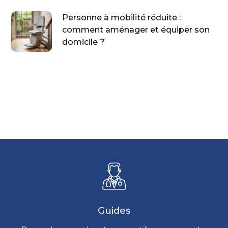
Personne à mobilité réduite :
comment aménager et équiper son
domicile ?
Guides