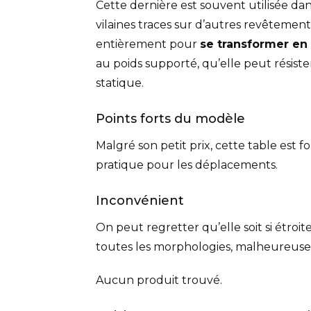
Cette dernière est souvent utilisée da
vilaines traces sur d’autres revêtements.
entièrement pour
se transformer en 
au poids supporté, qu’elle peut résister
statique.
Points forts du modèle
Malgré son petit prix, cette table est f
pratique pour les déplacements.
Inconvénient
On peut regretter qu’elle soit si étroite
toutes les morphologies, malheureus
Aucun produit trouvé.