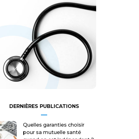
DERNIÈRES PUBLICATIONS
Quelles garanties choisir
pour sa mutuelle santé