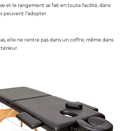
 et le rangement se fait en toute facilité, dans
rs peuvent l’adopter.
pas, elle ne rentre pas dans un coffre, même dans
xtérieur.