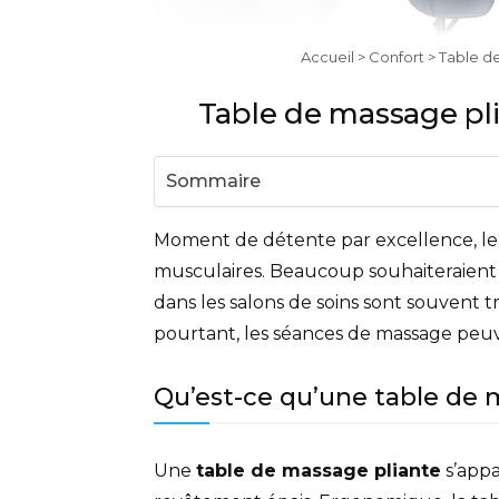
Accueil
>
Confort
> Table de
Table de massage pli
Sommaire
Moment de détente par excellence, le
musculaires. Beaucoup souhaiteraient s
dans les salons de soins sont souvent 
pourtant, les séances de massage peuve
Qu’est-ce qu’une table de 
Une
table de massage pliante
s’appa