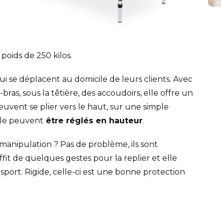
poids de 250 kilos.
 qui se déplacent au domicile de leurs clients. Avec
bras, sous la têtière, des accoudoirs, elle offre un
uvent se plier vers le haut, sur une simple
ble peuvent
être réglés en hauteur
.
anipulation ? Pas de problème, ils sont
uffit de quelques gestes pour la replier et elle
sport. Rigide, celle-ci est une bonne protection