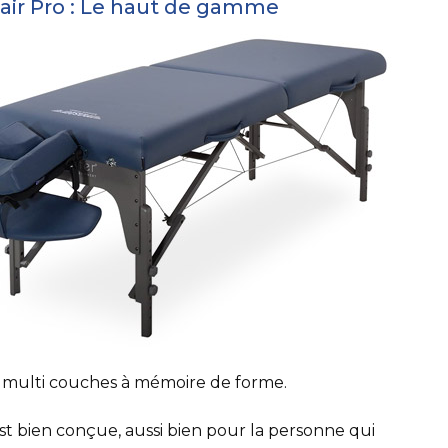
air Pro : Le haut de gamme
e multi couches à mémoire de forme.
est bien conçue, aussi bien pour la personne qui