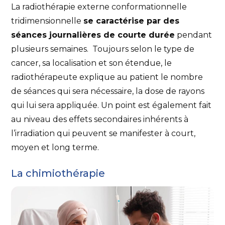
La radiothérapie externe conformationnelle
tridimensionnelle
se caractérise par des
séances journalières de courte durée
pendant
plusieurs semaines. Toujours selon le type de
cancer, sa localisation et son étendue, le
radiothérapeute explique au patient le nombre
de séances qui sera nécessaire, la dose de rayons
qui lui sera appliquée. Un point est également fait
au niveau des effets secondaires inhérents à
l’irradiation qui peuvent se manifester à court,
moyen et long terme.
La chimiothérapie