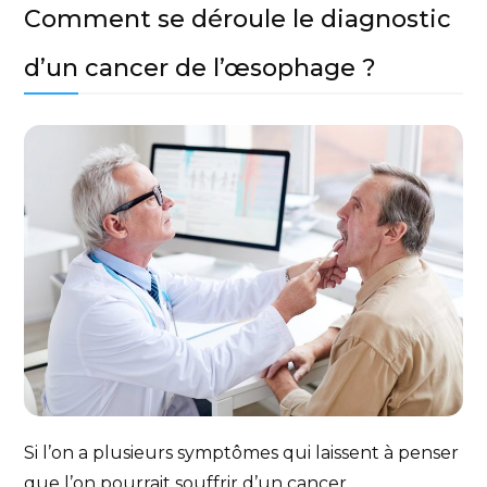
Comment se déroule le diagnostic
d’un cancer de l’œsophage ?
Si l’on a plusieurs symptômes qui laissent à penser
que l’on pourrait souffrir d’un cancer