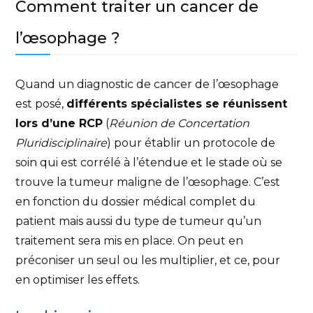
Comment traiter un cancer de
l’œsophage ?
Quand un diagnostic de cancer de l’œsophage
est posé,
différents spécialistes se réunissent
lors d’une RCP
(
Réunion de Concertation
Pluridisciplinaire
) pour établir un protocole de
soin qui est corrélé à l’étendue et le stade où se
trouve la tumeur maligne de l’œsophage. C’est
en fonction du dossier médical complet du
patient mais aussi du type de tumeur qu’un
traitement sera mis en place. On peut en
préconiser un seul ou les multiplier, et ce, pour
en optimiser les effets.