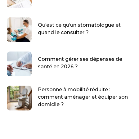
Qu’est ce qu’un stomatologue et
quand le consulter ?
Comment gérer ses dépenses de
santé en 2026 ?
Personne à mobilité réduite :
comment aménager et équiper son
domicile ?