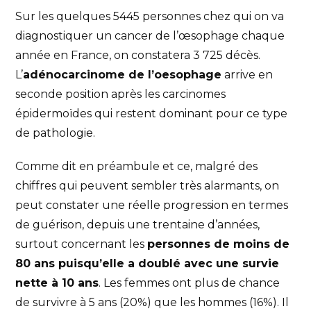
Sur les quelques 5445 personnes chez qui on va
diagnostiquer un cancer de l’œsophage chaque
année en France, on constatera 3 725 décès.
L’
adénocarcinome de l’oesophage
arrive en
seconde position après les carcinomes
épidermoïdes qui restent dominant pour ce type
de pathologie.
Comme dit en préambule et ce, malgré des
chiffres qui peuvent sembler très alarmants, on
peut constater une réelle progression en termes
de guérison, depuis une trentaine d’années,
surtout concernant les
personnes de moins de
80 ans puisqu’elle a doublé avec une survie
nette à 10 ans
. Les femmes ont plus de chance
de survivre à 5 ans (20%) que les hommes (16%). Il