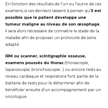
En fonction des résultats de l’un ou l’autre de ces
examens, si ces derniers laissent à penser qu’
il est
possible que le patient développe une
tumeur maligne au niveau de son œsophage
,
il sera alors nécessaire de connaitre le stade de la
maladie afin de proposer un protocole de soins
adapté.
IRM ou scanner, scintigraphie osseuse,
examens poussés du thorax
(thorascopie,
laparoscopie, bronchoscopie…) ou encore tests au
niveau cardiaque et respiratoire font partie de la
batterie de tests pour le déterminer afin de
bénéficier ensuite d’un accompagnement par un
oncologue.