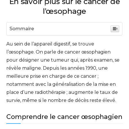
En savoir plus sur le cancer de
l’œsophage
Sommaire
Au sein de l’appareil digestif, se trouve
l’œsophage. On parle de cancer œsophagien
pour désigner une tumeur qui, après examen, se
révèle maligne. Depuis les années 1990, une
meilleure prise en charge de ce cancer ;
notamment avec la généralisation de la mise en
place d’une radiothérapie ; augmente le taux de
survie, même si le nombre de décès reste élevé.
Comprendre le cancer œsophagien