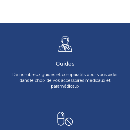
Guides
De nombreux guides et comparatifs pour vous aider
dans le choix de vos accessoires médicaux et
paramédicaux