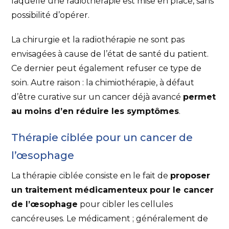
laquelle une radiothérapie est mise en place, sans
possibilité d’opérer.
La chirurgie et la radiothérapie ne sont pas
envisagées à cause de l’état de santé du patient.
Ce dernier peut également refuser ce type de
soin. Autre raison : la chimiothérapie, à défaut
d’être curative sur un cancer déjà avancé
permet
au moins d’en réduire les symptômes
.
Thérapie ciblée pour un cancer de
l’œsophage
La thérapie ciblée consiste en le fait de
proposer
un traitement médicamenteux pour le cancer
de l’œsophage
pour cibler les cellules
cancéreuses. Le médicament ; généralement de