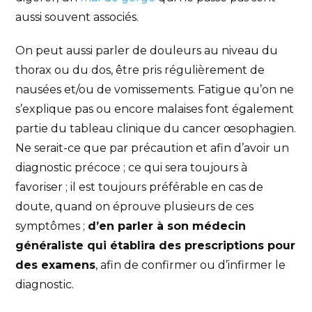
aussi souvent associés.
On peut aussi parler de douleurs au niveau du
thorax ou du dos, être pris régulièrement de
nausées et/ou de vomissements. Fatigue qu’on ne
s’explique pas ou encore malaises font également
partie du tableau clinique du cancer œsophagien.
Ne serait-ce que par précaution et afin d’avoir un
diagnostic précoce ; ce qui sera toujours à
favoriser ; il est toujours préférable en cas de
doute, quand on éprouve plusieurs de ces
symptômes ;
d’en parler à son médecin
généraliste qui établira des prescriptions pour
des examens
, afin de confirmer ou d’infirmer le
diagnostic.