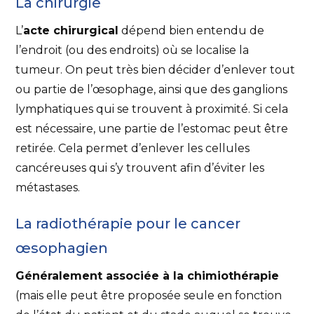
La chirurgie
L’
acte chirurgical
dépend bien entendu de
l’endroit (ou des endroits) où se localise la
tumeur. On peut très bien décider d’enlever tout
ou partie de l’œsophage, ainsi que des ganglions
lymphatiques qui se trouvent à proximité. Si cela
est nécessaire, une partie de l’estomac peut être
retirée. Cela permet d’enlever les cellules
cancéreuses qui s’y trouvent afin d’éviter les
métastases.
La radiothérapie pour le cancer
œsophagien
Généralement associée à la chimiothérapie
(mais elle peut être proposée seule en fonction