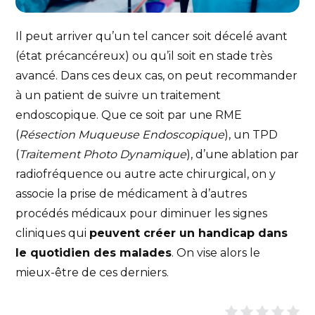
Il peut arriver qu’un tel cancer soit décelé avant
(état précancéreux) ou qu’il soit en stade très
avancé. Dans ces deux cas, on peut recommander
à un patient de suivre un traitement
endoscopique. Que ce soit par une RME
(
Résection Muqueuse Endoscopique
), un TPD
(
Traitement Photo Dynamique
), d’une ablation par
radiofréquence ou autre acte chirurgical, on y
associe la prise de médicament à d’autres
procédés médicaux pour diminuer les signes
cliniques qui
peuvent créer un handicap dans
le quotidien des malades
. On vise alors le
mieux-être de ces derniers.