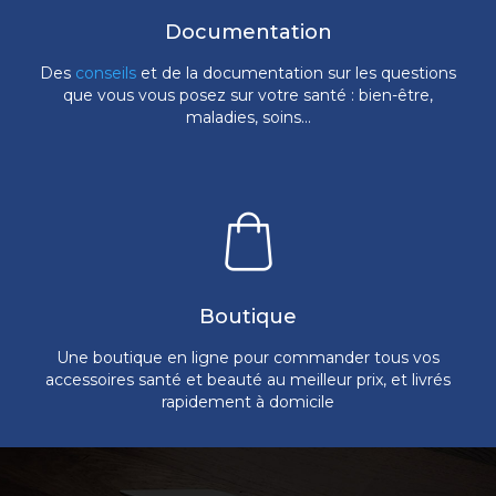
Documentation
Des
conseils
et de la documentation sur les questions
que vous vous posez sur votre santé : bien-être,
maladies, soins...
Boutique
Une boutique en ligne pour commander tous vos
accessoires santé et beauté au meilleur prix, et livrés
rapidement à domicile