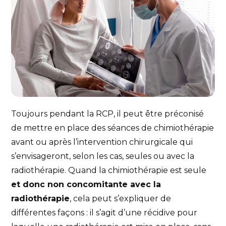
Toujours pendant la RCP, il peut être préconisé
de mettre en place des séances de chimiothérapie
avant ou après l’intervention chirurgicale qui
s’envisageront, selon les cas, seules ou avec la
radiothérapie. Quand la chimiothérapie est seule
et donc non concomitante avec la
radiothérapie
, cela peut s’expliquer de
différentes façons : il s’agit d’une récidive pour