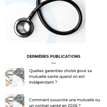
DERNIÈRES PUBLICATIONS
Quelles garanties choisir pour sa
mutuelle santé quand on est
indépendant ?
Comment souscrire une mutuelle ou
un contrat santé en 2026 ?