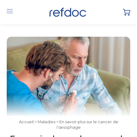
Accueil
>
Maladies
> En savoir plus sur le cancer de
l’œsophage