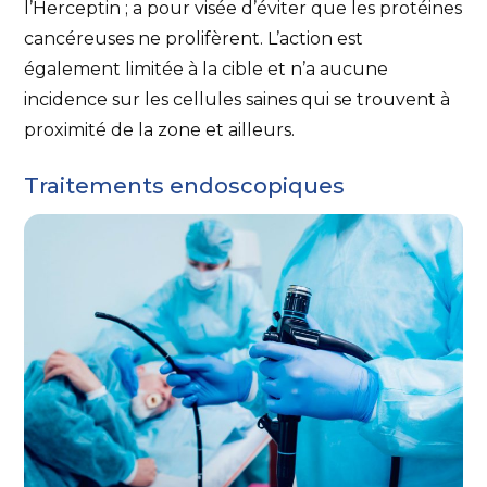
l’Herceptin ; a pour visée d’éviter que les protéines
cancéreuses ne prolifèrent. L’action est
également limitée à la cible et n’a aucune
incidence sur les cellules saines qui se trouvent à
proximité de la zone et ailleurs.
Traitements endoscopiques