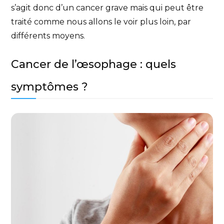
s’agit donc d’un cancer grave mais qui peut être
traité comme nous allons le voir plus loin, par
différents moyens.
Cancer de l’œsophage : quels
symptômes ?