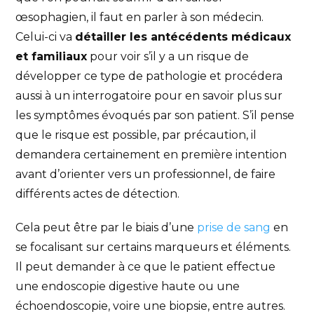
œsophagien, il faut en parler à son médecin.
Celui-ci va
détailler les antécédents médicaux
et familiaux
pour voir s’il y a un risque de
développer ce type de pathologie et procédera
aussi à un interrogatoire pour en savoir plus sur
les symptômes évoqués par son patient. S’il pense
que le risque est possible, par précaution, il
demandera certainement en première intention
avant d’orienter vers un professionnel, de faire
différents actes de détection.
Cela peut être par le biais d’une
prise de sang
en
se focalisant sur certains marqueurs et éléments.
Il peut demander à ce que le patient effectue
une endoscopie digestive haute ou une
échoendoscopie, voire une biopsie, entre autres.