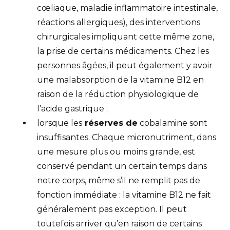
cœliaque, maladie inflammatoire intestinale,
réactions allergiques), des interventions
chirurgicales impliquant cette même zone,
la prise de certains médicaments. Chez les
personnes âgées, il peut également y avoir
une malabsorption de la vitamine B12 en
raison de la réduction physiologique de
l’acide gastrique ;
lorsque les
réserves de
cobalamine sont
insuffisantes. Chaque micronutriment, dans
une mesure plus ou moins grande, est
conservé pendant un certain temps dans
notre corps, même s’il ne remplit pas de
fonction immédiate : la vitamine B12 ne fait
généralement pas exception. Il peut
toutefois arriver qu’en raison de certains