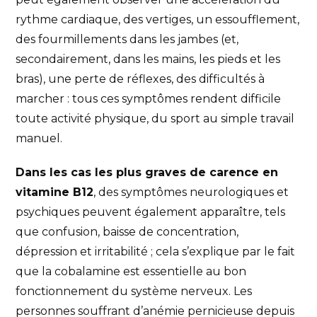
rythme cardiaque, des vertiges, un essoufflement,
des fourmillements dans les jambes (et,
secondairement, dans les mains, les pieds et les
bras), une perte de réflexes, des difficultés à
marcher : tous ces symptômes rendent difficile
toute activité physique, du sport au simple travail
manuel.
Dans les cas les plus graves de carence en
vitamine B12
, des symptômes neurologiques et
psychiques peuvent également apparaître, tels
que confusion, baisse de concentration,
dépression et irritabilité ; cela s’explique par le fait
que la cobalamine est essentielle au bon
fonctionnement du système nerveux. Les
personnes souffrant d’anémie pernicieuse depuis