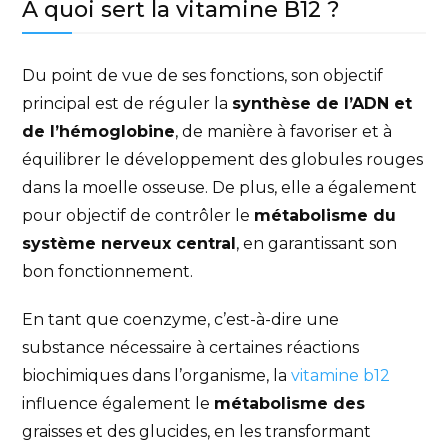
À quoi sert la vitamine B12 ?
Du point de vue de ses fonctions, son objectif
principal est de réguler la
synthèse de l’ADN et
de l’hémoglobine
, de manière à favoriser et à
équilibrer le développement des globules rouges
dans la moelle osseuse. De plus, elle a également
pour objectif de contrôler le
métabolisme du
système nerveux central
, en garantissant son
bon fonctionnement.
En tant que coenzyme, c’est-à-dire une
substance nécessaire à certaines réactions
biochimiques dans l’organisme, la
vitamine b12
influence également le
métabolisme des
graisses et des glucides, en les transformant