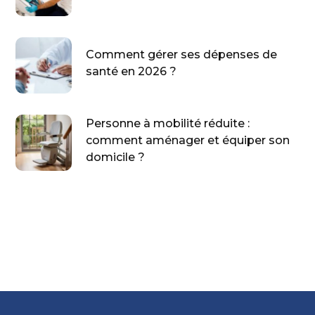
Comment gérer ses dépenses de
santé en 2026 ?
Personne à mobilité réduite :
comment aménager et équiper son
domicile ?