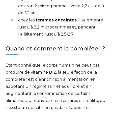
environ 2 microgrammes (voire 2,2 au-delà
de 50 ans) ;
chez les
femmes enceintes
, il augmente
jusqu’à 2,2 microgrammes et, pendant
l’allaitement, jusqu’à 2,5-2,7.
Quand et comment la compléter ?
Étant donné que le corps humain ne peut pas
produire de vitamine B12, la seule façon de la
compléter est d’enrichir son alimentation, en
adoptant un régime sain et équilibré et en
augmentant la consommation de certains
aliments, sauf dans les cas, très rares en réalité, où
il existe un déficit non pas dans l’apport en