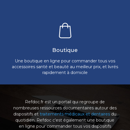
Boutique
Une boutique en ligne pour commander tous vos
accessoires santé et beauté au meilleur prix, et livrés
rapidement à domicile
Refdoc.fr est un portail qui regroupe de
nombreuses ressources documentaires autour des
dispositifs et
traitements médicaux et dentaires
du
quotidien. Refdoc c'est également une boutique
en ligne pour commander tous vos dispositifs