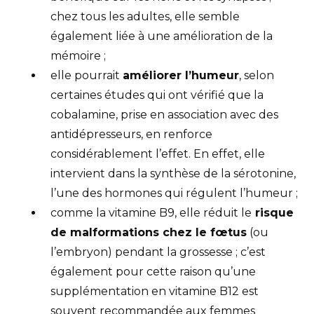
chez tous les adultes, elle semble
également liée à une amélioration de la
mémoire ;
elle pourrait
améliorer l’humeur
, selon
certaines études qui ont vérifié que la
cobalamine, prise en association avec des
antidépresseurs, en renforce
considérablement l’effet. En effet, elle
intervient dans la synthèse de la sérotonine,
l’une des hormones qui régulent l’humeur ;
comme la vitamine B9, elle réduit le
risque
de malformations chez le fœtus
(ou
l’embryon) pendant la grossesse ; c’est
également pour cette raison qu’une
supplémentation en vitamine B12 est
souvent recommandée aux femmes