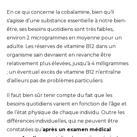
En ce qui concerne la cobalamine, bien qu’il
s’agisse d’une substance essentielle à notre bien-
être, ses besoins quotidiens sont très faibles,
environ 2 microgrammes en moyenne pour un
adulte. Les réserves de vitamine B12 dans un
organisme sain devraient en revanche être
relativement plus élevées, jusqu’à 4 milligrammes
; un éventuel excès de vitamine B12 n’entraîne
d’ailleurs pas de problèmes particuliers.
Il faut bien sûr tenir compte du fait que les
besoins quotidiens varient en fonction de l’âge et
de l’état physique de chaque individu. Outre les
différences individuelles, qui ne peuvent être
constatées qu’
après un examen médical