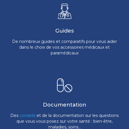
Guides
De nombreux guides et comparatifs pour vous aider
dans le choix de vos accessoires médicaux et
paramédicaux
Documentation
Des
conseils
et de la documentation sur les questions
que vous vous posez sur votre santé : bien-être,
maladies, soins...