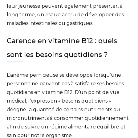
leur jeunesse peuvent également présenter, à
long terme, un risque accru de développer des
maladies intestinales ou gastriques.
Carence en vitamine B12 : quels
sont les besoins quotidiens ?
L’anémie pernicieuse se développe lorsqu’une
personne ne parvient pas à satisfaire ses besoins
quotidiens en vitamine B12. D’un point de vue
médical, l’expression « besoins quotidiens »
désigne la quantité de certains nutriments ou
micronutriments à consommer quotidiennement
afin de suivre un régime alimentaire équilibré et
sain pour notre organisme.