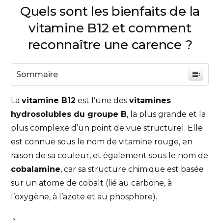
Quels sont les bienfaits de la
vitamine B12 et comment
reconnaître une carence ?
Sommaire
La
vitamine B12
est l’une des
vitamines
hydrosolubles du groupe B
, la plus grande et la
plus complexe d’un point de vue structurel. Elle
est connue sous le nom de vitamine rouge, en
raison de sa couleur, et également sous le nom de
cobalamine
, car sa structure chimique est basée
sur un atome de cobalt (lié au carbone, à
l’oxygène, à l’azote et au phosphore).