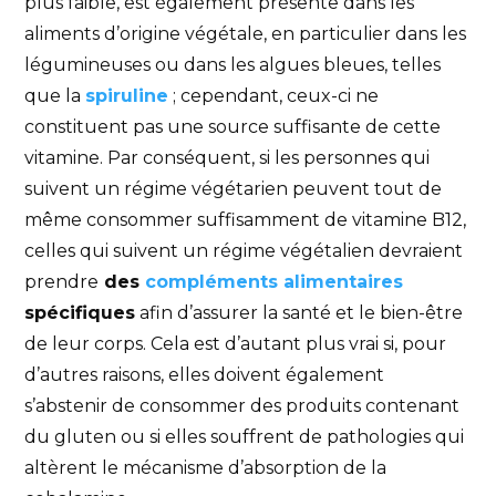
plus faible, est également présente dans les
aliments d’origine végétale, en particulier dans les
légumineuses ou dans les algues bleues, telles
que la
spiruline
; cependant, ceux-ci ne
constituent pas une source suffisante de cette
vitamine. Par conséquent, si les personnes qui
suivent un régime végétarien peuvent tout de
même consommer suffisamment de vitamine B12,
celles qui suivent un régime végétalien devraient
prendre
des
compléments alimentaires
spécifiques
afin d’assurer la santé et le bien-être
de leur corps. Cela est d’autant plus vrai si, pour
d’autres raisons, elles doivent également
s’abstenir de consommer des produits contenant
du gluten ou si elles souffrent de pathologies qui
altèrent le mécanisme d’absorption de la