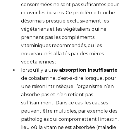
consommées ne sont pas suffisantes pour
couvrir les besoins. Ce problème touche
désormais presque exclusivement les
végétariens et les végétaliens qui ne
prennent pas les compléments
vitaminiques recommandés, ou les
nouveau-nés allaités par des mères
végétaliennes ;
lorsqu’il y a une
absorption insuffisante
de cobalamine, c’est-à-dire lorsque, pour
une raison intrinsèque, l’organisme n’en
absorbe pas et n’en retient pas
suffisamment. Dans ce cas, les causes
peuvent être multiples, par exemple des
pathologies qui compromettent l’intestin,
lieu où la vitamine est absorbée (maladie