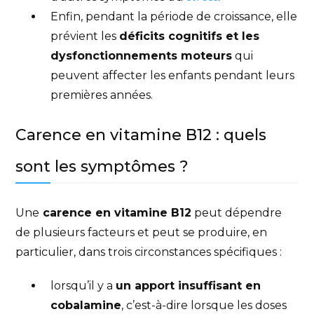
Enfin, pendant la période de croissance, elle
prévient les
déficits cognitifs et les
dysfonctionnements moteurs
qui
peuvent affecter les enfants pendant leurs
premières années.
Carence en vitamine B12 : quels
sont les symptômes ?
Une
carence en vitamine B12
peut dépendre
de plusieurs facteurs et peut se produire, en
particulier, dans trois circonstances spécifiques :
lorsqu’il y a
un apport insuffisant en
cobalamine
, c’est-à-dire lorsque les doses