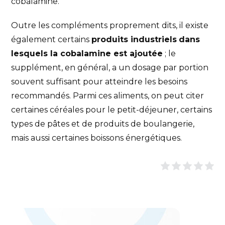
cobalamine.
Outre les compléments proprement dits, il existe
également certains
produits industriels
dans
lesquels la cobalamine est ajoutée
; le
supplément, en général, a un dosage par portion
souvent suffisant pour atteindre les besoins
recommandés. Parmi ces aliments, on peut citer
certaines céréales pour le petit-déjeuner, certains
types de pâtes et de produits de boulangerie,
mais aussi certaines boissons énergétiques.