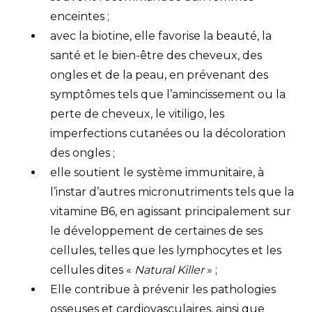
enceintes ;
avec la biotine, elle favorise la beauté, la
santé et le bien-être des cheveux, des
ongles et de la peau, en prévenant des
symptômes tels que l’amincissement ou la
perte de cheveux, le vitiligo, les
imperfections cutanées ou la décoloration
des ongles ;
elle soutient le système immunitaire, à
l’instar d’autres micronutriments tels que la
vitamine B6, en agissant principalement sur
le développement de certaines de ses
cellules, telles que les lymphocytes et les
cellules dites «
Natural Killer
» ;
Elle contribue à prévenir les pathologies
osseuses et cardiovasculaires, ainsi que