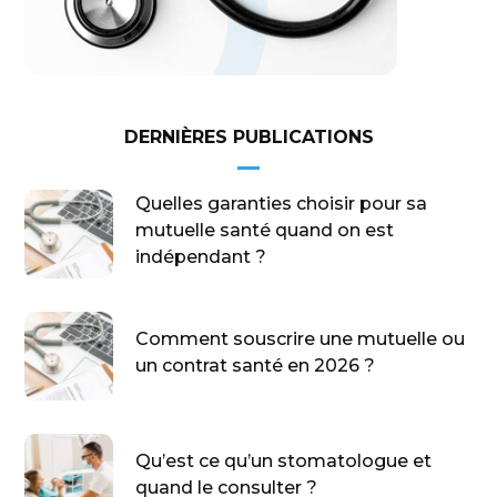
DERNIÈRES PUBLICATIONS
Quelles garanties choisir pour sa
mutuelle santé quand on est
indépendant ?
Comment souscrire une mutuelle ou
un contrat santé en 2026 ?
Qu’est ce qu’un stomatologue et
quand le consulter ?