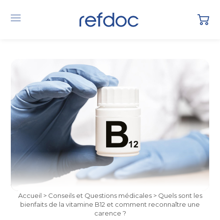
Accueil
>
Conseils et Questions médicales
> Quels sont les
bienfaits de la vitamine B12 et comment reconnaître une
carence ?