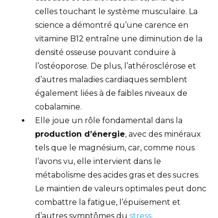
celles touchant le système musculaire. La
science a démontré qu’une carence en
vitamine B12 entraîne une diminution de la
densité osseuse pouvant conduire à
l’ostéoporose. De plus, l’athérosclérose et
d’autres maladies cardiaques semblent
également liées à de faibles niveaux de
cobalamine.
Elle joue un rôle fondamental dans la
production d’énergie
, avec des minéraux
tels que le magnésium, car, comme nous
l’avons vu, elle intervient dans le
métabolisme des acides gras et des sucres.
Le maintien de valeurs optimales peut donc
combattre la fatigue, l’épuisement et
d’autres symptômes du
stress
.