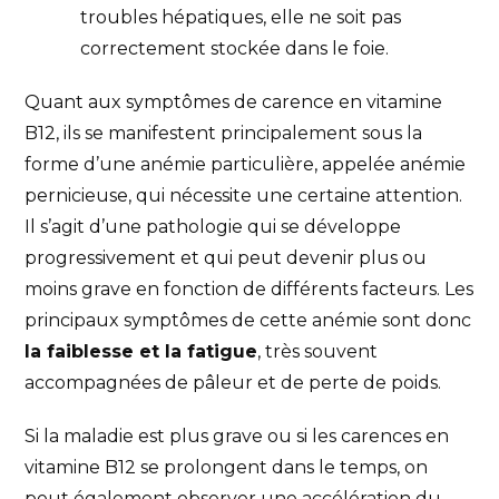
troubles hépatiques, elle ne soit pas
correctement stockée dans le foie.
Quant aux symptômes de carence en vitamine
B12, ils se manifestent principalement sous la
forme d’une anémie particulière, appelée anémie
pernicieuse, qui nécessite une certaine attention.
Il s’agit d’une pathologie qui se développe
progressivement et qui peut devenir plus ou
moins grave en fonction de différents facteurs. Les
principaux symptômes de cette anémie sont donc
la faiblesse et la fatigue
, très souvent
accompagnées de pâleur et de perte de poids.
Si la maladie est plus grave ou si les carences en
vitamine B12 se prolongent dans le temps, on
peut également observer une accélération du