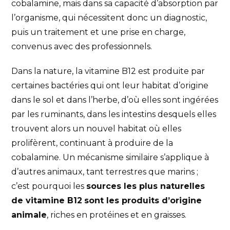
cobalamine, mais dans sa capacité d’absorption par
l’organisme, qui nécessitent donc un diagnostic,
puis un traitement et une prise en charge,
convenus avec des professionnels.
Dans la nature, la vitamine B12 est produite par
certaines bactéries qui ont leur habitat d’origine
dans le sol et dans l’herbe, d’où elles sont ingérées
par les ruminants, dans les intestins desquels elles
trouvent alors un nouvel habitat où elles
prolifèrent, continuant à produire de la
cobalamine. Un mécanisme similaire s’applique à
d’autres animaux, tant terrestres que marins ;
c’est pourquoi les
sources les plus naturelles
de vitamine B12
sont les produits d’origine
animale
, riches en protéines et en graisses.