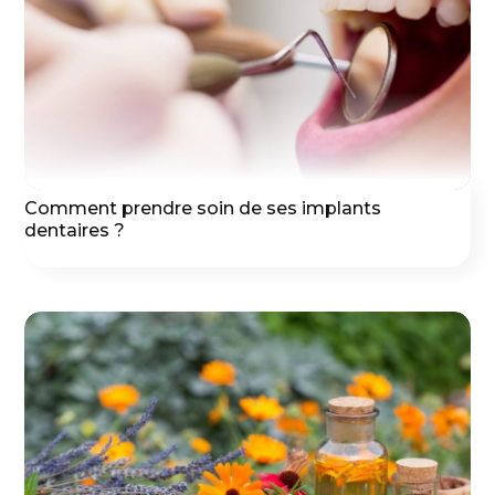
Comment prendre soin de ses implants
dentaires ?