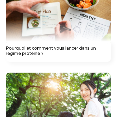
Pourquoi et comment vous lancer dans un
régime protéiné ?