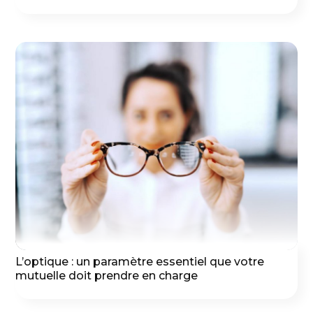
L’optique : un paramètre essentiel que votre
mutuelle doit prendre en charge