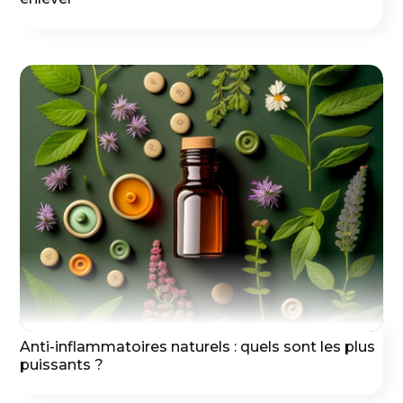
Anti-inflammatoires naturels : quels sont les plus
puissants ?