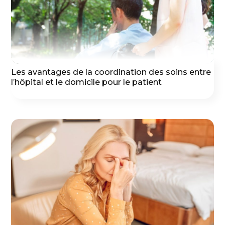
Les avantages de la coordination des soins entre
l’hôpital et le domicile pour le patient