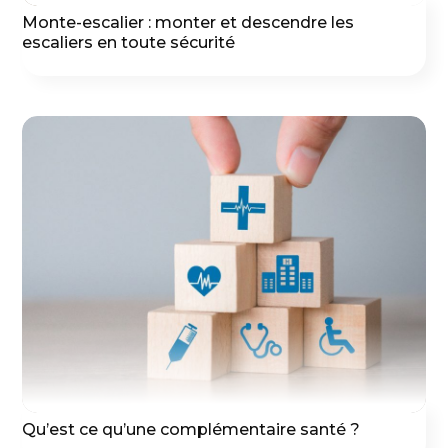
Monte-escalier : monter et descendre les
escaliers en toute sécurité
Qu’est ce qu’une complémentaire santé ?