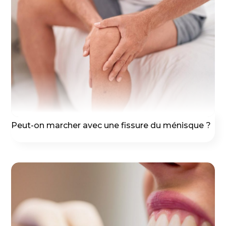
Peut-on marcher avec une fissure du ménisque ?