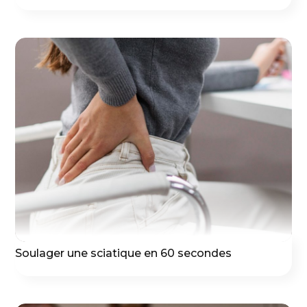
Soulager une sciatique en 60 secondes