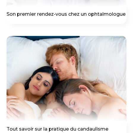
Son premier rendez-vous chez un ophtalmologue
Tout savoir sur la pratique du candaulisme