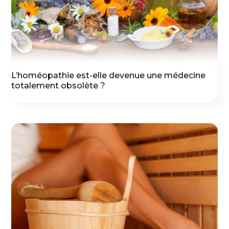
L’homéopathie est-elle devenue une médecine
totalement obsolète ?