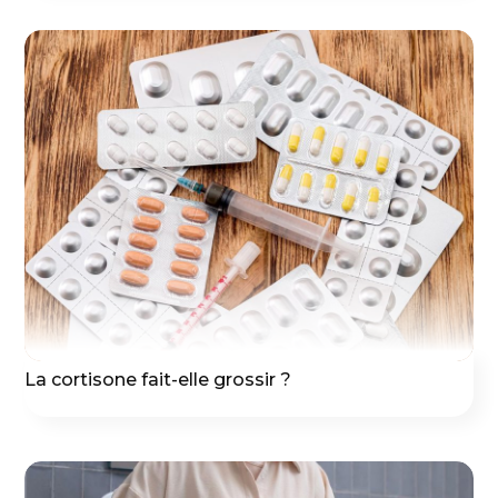
La cortisone fait-elle grossir ?