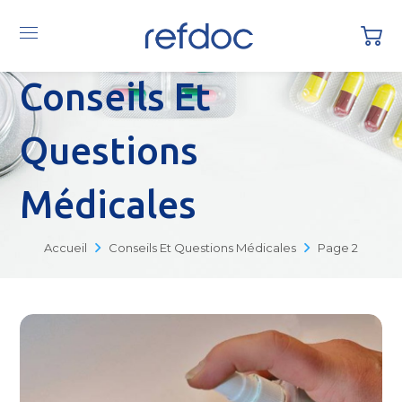
Conseils Et
Questions
Médicales
Accueil
Conseils Et Questions Médicales
Page 2