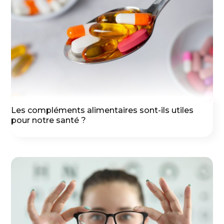
Les compléments alimentaires sont-ils utiles
pour notre santé ?