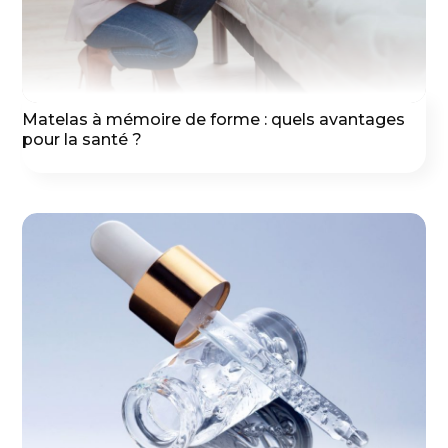
Matelas à mémoire de forme : quels avantages
pour la santé ?