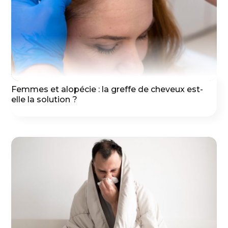
Femmes et alopécie : la greffe de cheveux est-
elle la solution ?