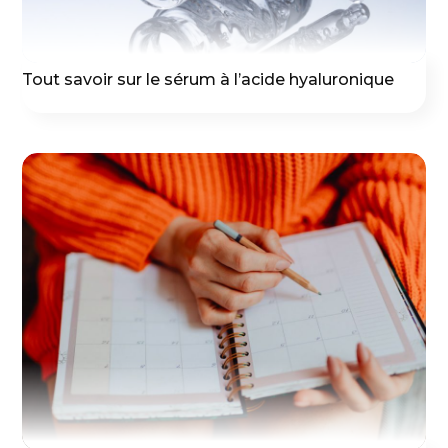
Tout savoir sur le sérum à l’acide hyaluronique