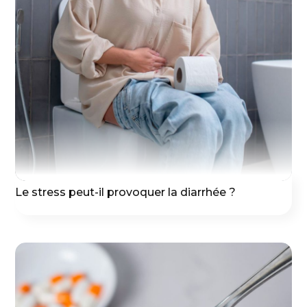
Le stress peut-il provoquer la diarrhée ?