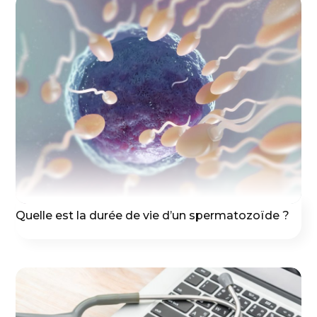
Quelle est la durée de vie d’un spermatozoïde ?