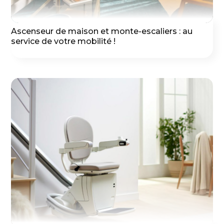
Ascenseur de maison et monte-escaliers : au
service de votre mobilité !