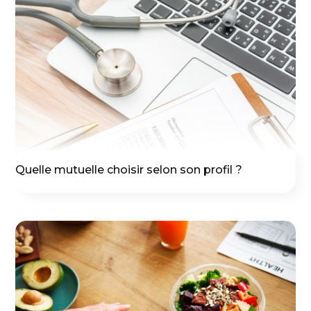
Quelle mutuelle choisir selon son profil ?