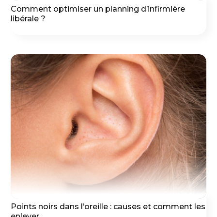
Comment optimiser un planning d’infirmière
libérale ?
Points noirs dans l’oreille : causes et comment les
enlever