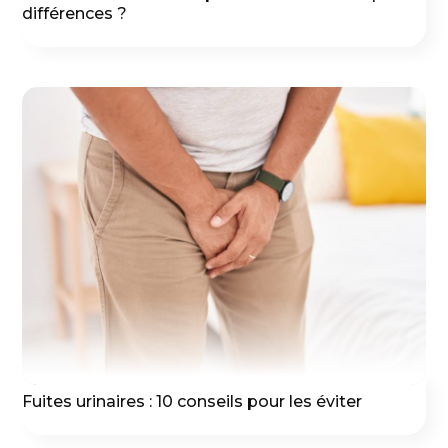
différences ?
Fuites urinaires : 10 conseils pour les éviter