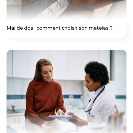
Mal de dos : comment choisir son matelas ?