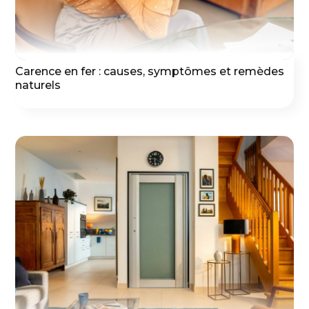
Carence en fer : causes, symptômes et remèdes
naturels