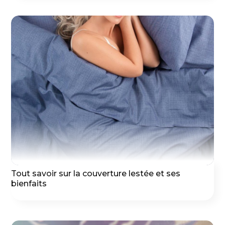
Tout savoir sur la couverture lestée et ses
bienfaits