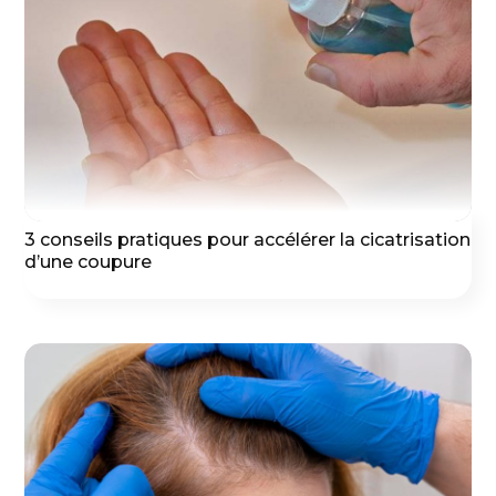
3 conseils pratiques pour accélérer la cicatrisation
d’une coupure