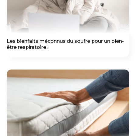
Les bienfaits méconnus du soufre pour un bien-
être respiratoire !