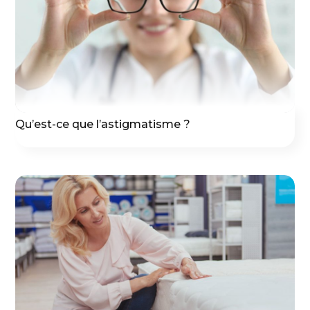
Qu’est-ce que l’astigmatisme ?