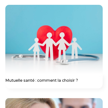
Mutuelle santé : comment la choisir ?