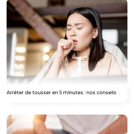
Arrêter de tousser en 5 minutes : nos conseils