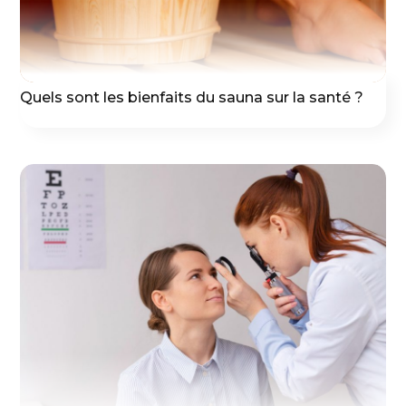
Quels sont les bienfaits du sauna sur la santé ?