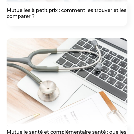
Mutuelles à petit prix : comment les trouver et les
comparer ?
Mutuelle santé et complémentaire santé : quelles