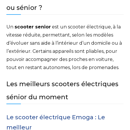
ou sénior ?
Un
scooter senior
est un scooter électrique, à la
vitesse réduite, permettant, selon les modèles
d’évoluer sans aide à l’intérieur d’un domicile ou à
l’extérieur. Certains appareils sont pliables, pour
pouvoir accompagner des proches en voiture,
tout en restant autonomes, lors de promenades.
Les meilleurs scooters électriques
sénior du moment
Le scooter électrique Emoga : Le
meilleur