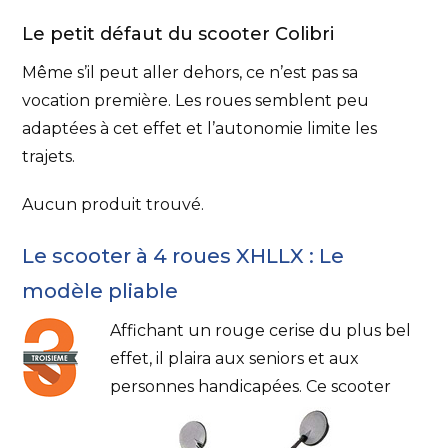
Le petit défaut du scooter Colibri
Même s’il peut aller dehors, ce n’est pas sa
vocation première. Les roues semblent peu
adaptées à cet effet et l’autonomie limite les
trajets.
Aucun produit trouvé.
Le scooter à 4 roues XHLLX : Le
modèle pliable
Affichant un rouge cerise du plus bel
effet, il plaira aux seniors et aux
personnes handicapées. Ce scooter