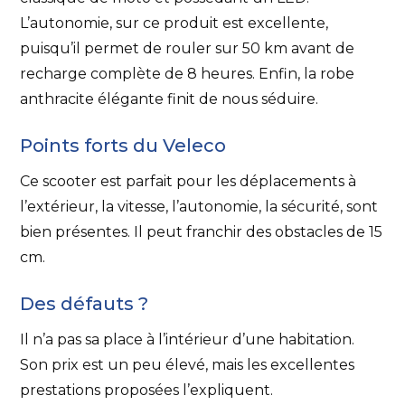
L’autonomie, sur ce produit est excellente,
puisqu’il permet de rouler sur 50 km avant de
recharge complète de 8 heures. Enfin, la robe
anthracite élégante finit de nous séduire.
Points forts du Veleco
Ce scooter est parfait pour les déplacements à
l’extérieur, la vitesse, l’autonomie, la sécurité, sont
bien présentes. Il peut franchir des obstacles de 15
cm.
Des défauts ?
Il n’a pas sa place à l’intérieur d’une habitation.
Son prix est un peu élevé, mais les excellentes
prestations proposées l’expliquent.