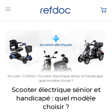
Accueil
>
Confort
> Scooter électrique sénior et handicapé :
quel modèle choisir ?
Scooter électrique sénior et
handicapé : quel modèle
choisir ?