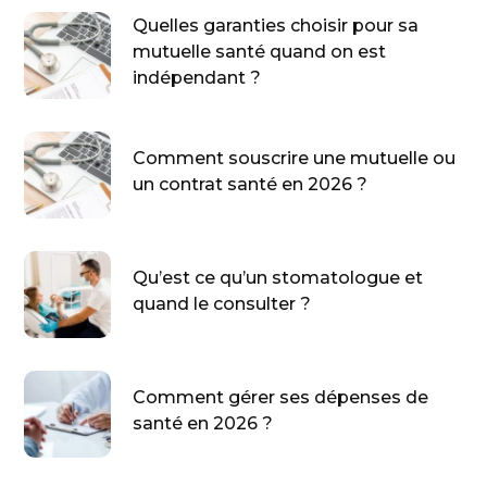
Quelles garanties choisir pour sa
mutuelle santé quand on est
indépendant ?
Comment souscrire une mutuelle ou
un contrat santé en 2026 ?
Qu’est ce qu’un stomatologue et
quand le consulter ?
Comment gérer ses dépenses de
santé en 2026 ?