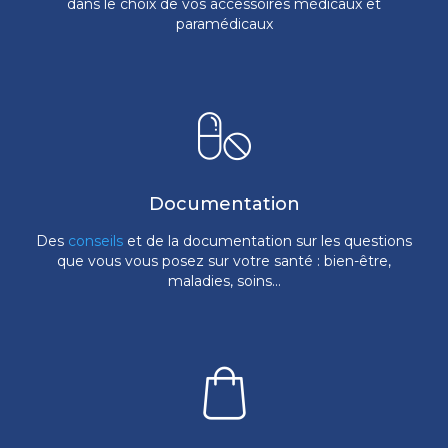
dans le choix de vos accessoires médicaux et
paramédicaux
Documentation
Des
conseils
et de la documentation sur les questions
que vous vous posez sur votre santé : bien-être,
maladies, soins...