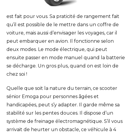
est fait pour vous. Sa praticité de rangement fait
qu’il est possible de le mettre dans un coffre de
voiture, mais aussi d’envisager les voyages, car il
peut embarquer en avion. Il fonctionne selon
deux modes. Le mode électrique, qui peut
ensuite passer en mode manuel quand la batterie
se décharge. Un gros plus, quand on est loin de
chez soi !
Quelle que soit la nature du terrain, ce scooter
sénior Emoga pour personnes âgées et
handicapées, peut s’y adapter. Il garde même sa
stabilité sur les pentes douces. Il dispose d’un
système de freinage électromagnétique. S’il vous
arrivait de heurter un obstacle, ce véhicule à 4