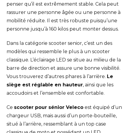
penser qu’il est extrêmement stable. Cela peut
rassurer une personne âgée ou une personne à
mobilité réduite. Il est très robuste puisqu’une
personne jusqu’à 160 kilos peut monter dessus.
Dans la catégorie scooter senior, c’est un des
modèles qui ressemble le plus à un scooter
classique. L’éclairage LED se situe au milieu de la
barre de direction et assure une bonne visibilité.
Vous trouverez d’autres phares à l’arrière.
Le
siège est réglable en hauteur
, ainsi que les
accoudoirs et l’ensemble est confortable.
Ce
scooter pour sénior Veleco
est équipé d’un
chargeur USB, mais aussi d’un porte-bouteille,
situé à l’arrière, ressemblant à un top case
classique de moto et possédant un LED.