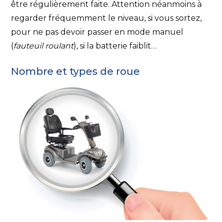
être régulièrement faite. Attention néanmoins à
regarder fréquemment le niveau, si vous sortez,
pour ne pas devoir passer en mode manuel
(
fauteuil roulant
), si la batterie faiblit…
Nombre et types de roue