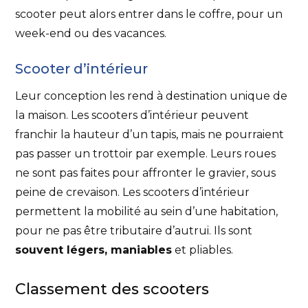
scooter peut alors entrer dans le coffre, pour un
week-end ou des vacances.
Scooter d’intérieur
Leur conception les rend à destination unique de
la maison. Les scooters d’intérieur peuvent
franchir la hauteur d’un tapis, mais ne pourraient
pas passer un trottoir par exemple. Leurs roues
ne sont pas faites pour affronter le gravier, sous
peine de crevaison. Les scooters d’intérieur
permettent la mobilité au sein d’une habitation,
pour ne pas être tributaire d’autrui. Ils sont
souvent légers, maniables
et pliables.
Classement des scooters