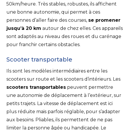
50km/heure. Très stables, robustes, ils affichent
une bonne autonomie, qui permet à ces
personnes d’aller faire des courses,
se promener
jusqu’à 20 km
autour de chez elles. Ces appareils
sont adaptés au niveau des roues et du carénage
pour franchir certains obstacles.
Scooter transportable
Ils sont les modèles intermédiaires entre les
scooters sur route et les scooters d’intérieurs. Les
scooters transportables
peuvent permettre
une autonomie de déplacement à l’extérieur, sur
petits trajets. La vitesse de déplacement est ici
plus réduite mais parfois réglable, pour s’adapter
aux besoins. Pliables, ils permettent de ne pas
limiter la personne âgée ou handicapée. Le