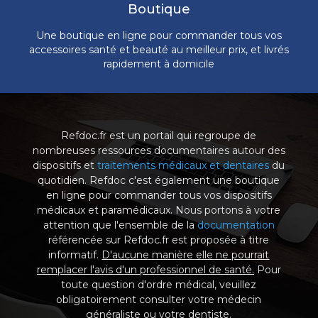
Boutique
Une boutique en ligne pour commander tous vos
accessoires santé et beauté au meilleur prix, et livrés
rapidement à domicile
Refdoc.fr est un portail qui regroupe de
nombreuses ressources documentaires autour des
dispositifs et
traitements médicaux et dentaires
du
quotidien. Refdoc c'est également une boutique
en ligne pour commander tous vos dispositifs
médicaux et paramédicaux. Nous portons à votre
attention que l'ensemble de la
documentation
référencée sur Refdoc.fr est proposée à titre
informatif.
D'aucune manière elle ne pourrait
remplacer l'avis d'un professionnel de santé.
Pour
toute question d'ordre médical, veuillez
obligatoirement consulter votre médecin
généraliste ou votre dentiste.