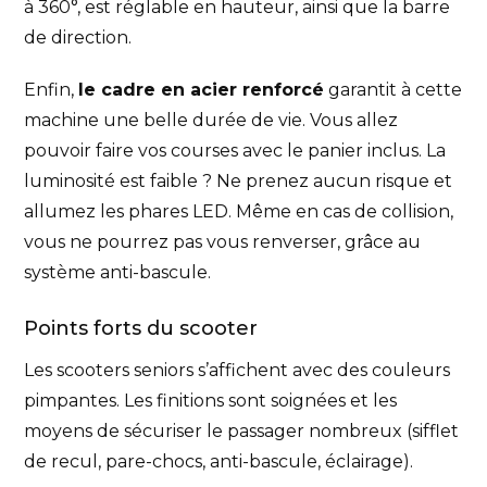
à 360°, est réglable en hauteur, ainsi que la barre
de direction.
Enfin,
le cadre en acier renforcé
garantit à cette
machine une belle durée de vie. Vous allez
pouvoir faire vos courses avec le panier inclus. La
luminosité est faible ? Ne prenez aucun risque et
allumez les phares LED. Même en cas de collision,
vous ne pourrez pas vous renverser, grâce au
système anti-bascule.
Points forts du scooter
Les scooters seniors s’affichent avec des couleurs
pimpantes. Les finitions sont soignées et les
moyens de sécuriser le passager nombreux (sifflet
de recul, pare-chocs, anti-bascule, éclairage).