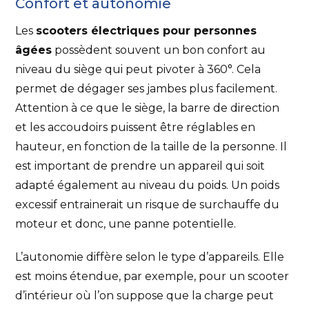
Confort et autonomie
Les
scooters électriques pour personnes
âgées
possèdent souvent un bon confort au
niveau du siège qui peut pivoter à 360°. Cela
permet de dégager ses jambes plus facilement.
Attention à ce que le siège, la barre de direction
et les accoudoirs puissent être réglables en
hauteur, en fonction de la taille de la personne. Il
est important de prendre un appareil qui soit
adapté également au niveau du poids. Un poids
excessif entrainerait un risque de surchauffe du
moteur et donc, une panne potentielle.
L’autonomie diffère selon le type d’appareils. Elle
est moins étendue, par exemple, pour un scooter
d’intérieur où l’on suppose que la charge peut