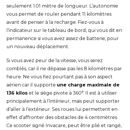
seulement 1.01 mètre de longueur. L’autonomie
vous permet de rouler pendant 11 kilomètres
avant de penser à la recharge. Fiez-vous à
l’indicateur sur le tableau de bord, qui vous dit en
permanence si vous avez assez de batterie, pour
un nouveau déplacement.
Si vous avez peur de la vitesse, vous serez
comblés, car il ne dépasse pas les 8 kilomètres par
heure. Ne vous fiez pourtant pas à son aspect
aérien car il supporte
une charge maximale de
136 kilos
et le siège pivote à 360°. Il est à utiliser
principalement à l’intérieur, mais peut supporter
d’aller à l’extérieur. Ses roues lui permettent en
effet d’affronter des obstacles de 4 centimètres.
Ce scooter signé Invacare, peut être plié et rangé,