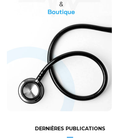
DERNIÈRES PUBLICATIONS