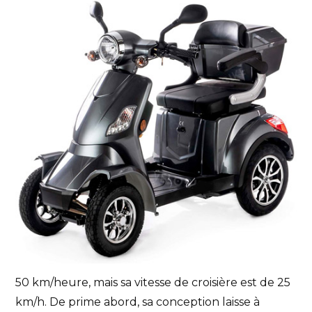
50 km/heure, mais sa vitesse de croisière est de 25
km/h. De prime abord, sa conception laisse à