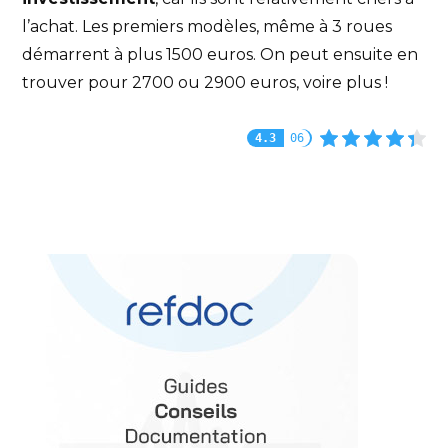
l’achat. Les premiers modèles, même à 3 roues
démarrent à plus 1500 euros. On peut ensuite en
trouver pour 2700 ou 2900 euros, voire plus !
4.3
06