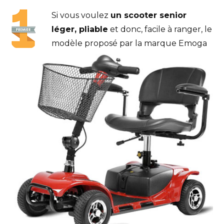
Si vous voulez
un scooter senior
léger, pliable
et donc, facile à ranger, le
modèle proposé par la marque Emoga