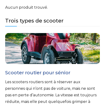
Aucun produit trouvé.
Trois types de scooter
Scooter routier pour sénior
Les scooters routiers sont à réserver aux
personnes qui n’ont pas de voiture, mais ne sont
pas en perte d’autonomie. La vitesse est toujours
réduite, mais elle peut quelquefois grimper à