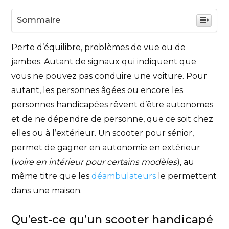
Sommaire
Perte d’équilibre, problèmes de vue ou de
jambes. Autant de signaux qui indiquent que
vous ne pouvez pas conduire une voiture. Pour
autant, les personnes âgées ou encore les
personnes handicapées rêvent d’être autonomes
et de ne dépendre de personne, que ce soit chez
elles ou à l’extérieur. Un scooter pour sénior,
permet de gagner en autonomie en extérieur
(
voire en intérieur pour certains modèles
), au
même titre que les
déambulateurs
le permettent
dans une maison.
Qu’est-ce qu’un scooter handicapé