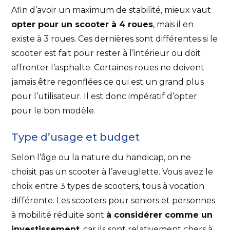
Afin d’avoir un maximum de stabilité, mieux vaut
opter pour un scooter à 4 roues
, mais il en
existe à 3 roues. Ces dernières sont différentes si le
scooter est fait pour rester à l’intérieur ou doit
affronter l’asphalte. Certaines roues ne doivent
jamais être regonflées ce qui est un grand plus
pour l’utilisateur. Il est donc impératif d’opter
pour le bon modèle.
Type d’usage et budget
Selon l’âge ou la nature du handicap, on ne
choisit pas un scooter à l’aveuglette. Vous avez le
choix entre 3 types de scooters, tous à vocation
différente. Les scooters pour seniors et personnes
à mobilité réduite sont
à considérer comme un
investissement
, car ils sont relativement chers à