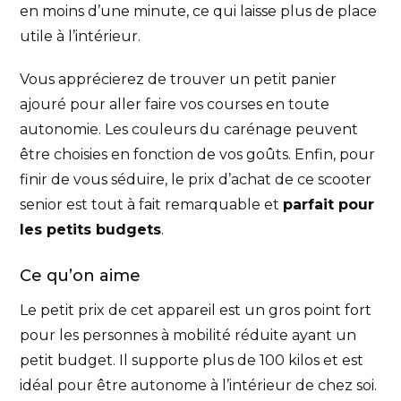
en moins d’une minute, ce qui laisse plus de place
utile à l’intérieur.
Vous apprécierez de trouver un petit panier
ajouré pour aller faire vos courses en toute
autonomie. Les couleurs du carénage peuvent
être choisies en fonction de vos goûts. Enfin, pour
finir de vous séduire, le prix d’achat de ce scooter
senior est tout à fait remarquable et
parfait pour
les petits budgets
.
Ce qu’on aime
Le petit prix de cet appareil est un gros point fort
pour les personnes à mobilité réduite ayant un
petit budget. Il supporte plus de 100 kilos et est
idéal pour être autonome à l’intérieur de chez soi.