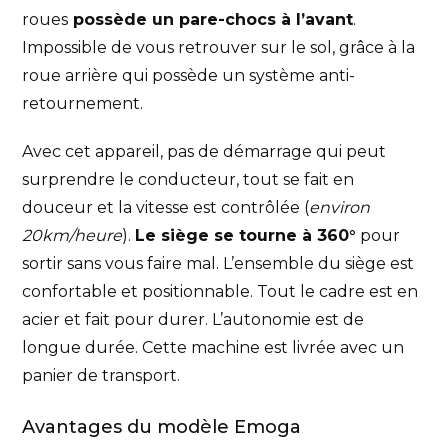
roues
possède un pare-chocs à l’avant
.
Impossible de vous retrouver sur le sol, grâce à la
roue arrière qui possède un système anti-
retournement.
Avec cet appareil, pas de démarrage qui peut
surprendre le conducteur, tout se fait en
douceur et la vitesse est contrôlée (
environ
20km/heure
).
Le siège se tourne à 360°
pour
sortir sans vous faire mal. L’ensemble du siège est
confortable et positionnable. Tout le cadre est en
acier et fait pour durer. L’autonomie est de
longue durée. Cette machine est livrée avec un
panier de transport.
Avantages du modèle Emoga