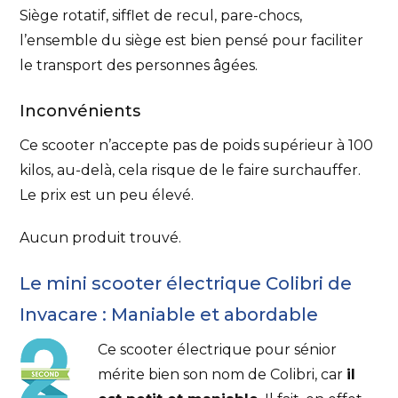
Siège rotatif, sifflet de recul, pare-chocs,
l’ensemble du siège est bien pensé pour faciliter
le transport des personnes âgées.
Inconvénients
Ce scooter n’accepte pas de poids supérieur à 100
kilos, au-delà, cela risque de le faire surchauffer.
Le prix est un peu élevé.
Aucun produit trouvé.
Le mini scooter électrique Colibri de
Invacare : Maniable et abordable
Ce scooter électrique pour sénior
mérite bien son nom de Colibri, car
il