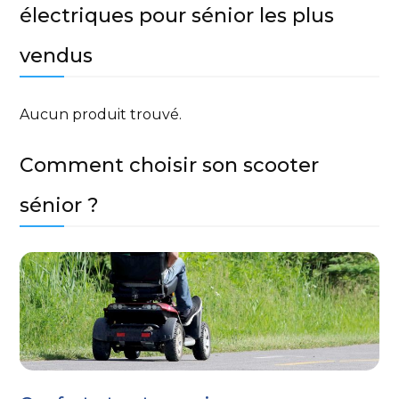
électriques pour sénior les plus
vendus
Aucun produit trouvé.
Comment choisir son scooter
sénior ?