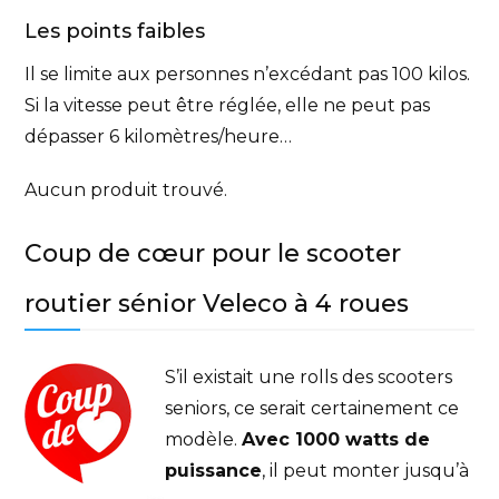
Les points faibles
Il se limite aux personnes n’excédant pas 100 kilos.
Si la vitesse peut être réglée, elle ne peut pas
dépasser 6 kilomètres/heure…
Aucun produit trouvé.
Coup de cœur pour le scooter
routier sénior Veleco à 4 roues
S’il existait une rolls des scooters
seniors, ce serait certainement ce
modèle.
Avec 1000 watts de
puissance
, il peut monter jusqu’à