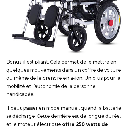
Bonus, il est pliant. Cela permet de le mettre en
quelques mouvements dans un coffre de voiture
ou même de le prendre en avion. Un plus pour la
mobilité et l’autonomie de la personne
handicapée.
Il peut passer en mode manuel, quand la batterie
se décharge. Cette dernière est de longue durée,
et le moteur électrique
offre 250 watts de