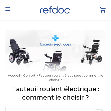
Accueil
>
Confort
> Fauteuil roulant électrique : comment le
choisir ?
Fauteuil roulant électrique :
comment le choisir ?