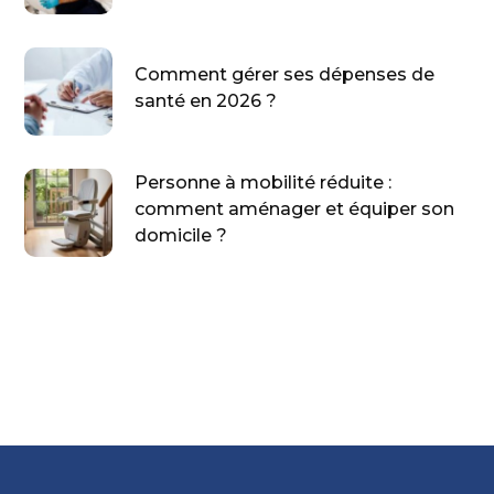
Comment gérer ses dépenses de
santé en 2026 ?
Personne à mobilité réduite :
comment aménager et équiper son
domicile ?