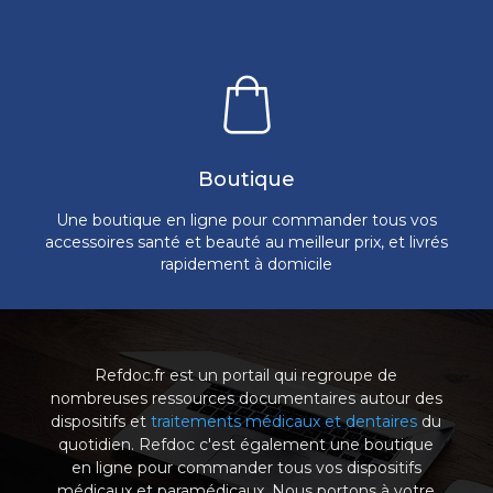
Boutique
Une boutique en ligne pour commander tous vos
accessoires santé et beauté au meilleur prix, et livrés
rapidement à domicile
Refdoc.fr est un portail qui regroupe de
nombreuses ressources documentaires autour des
dispositifs et
traitements médicaux et dentaires
du
quotidien. Refdoc c'est également une boutique
en ligne pour commander tous vos dispositifs
médicaux et paramédicaux. Nous portons à votre