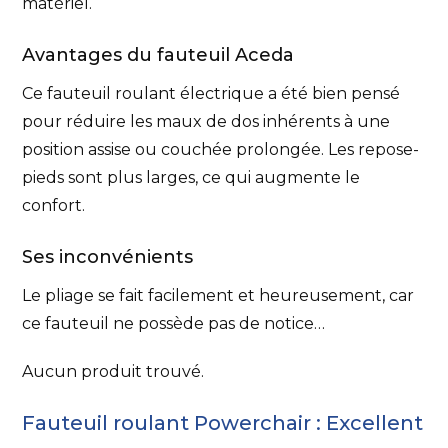
matériel.
Avantages du fauteuil Aceda
Ce fauteuil roulant électrique a été bien pensé
pour réduire les maux de dos inhérents à une
position assise ou couchée prolongée. Les repose-
pieds sont plus larges, ce qui augmente le
confort.
Ses inconvénients
Le pliage se fait facilement et heureusement, car
ce fauteuil ne possède pas de notice…
Aucun produit trouvé.
Fauteuil roulant Powerchair : Excellent