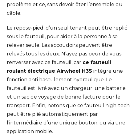
problème et ce, sans devoir ôter l’ensemble du
câble.
Le repose-pied, d’un seul tenant peut être replié
sous le fauteuil, pour aider à la personne à se
relever seule. Les accoudoirs peuvent être
relevés tous les deux. N’ayez pas peur de vous
renverser avec ce fauteuil, car
ce fauteuil
roulant électrique Airwheel H3S
intègre une
fonction anti basculement hydraulique. Le
fauteuil est livré avec un chargeur, une batterie
et un sac de voyage de bonne facture pour le
transport. Enfin, notons que ce fauteuil high-tech
peut être plié automatiquement par
l’intermédiaire d’une unique bouton, ou via une
application mobile.