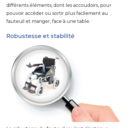
différents éléments, dont les accoudoirs, pour
pouvoir accéder ou sortir plus facilement au
fauteuil et manger, face à une table.
Robustesse et stabilité