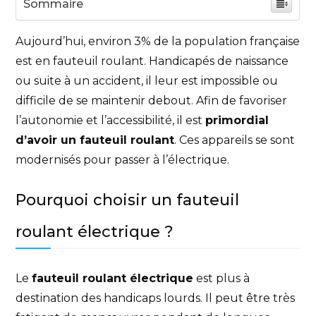
Sommaire
Aujourd’hui, environ 3% de la population française
est en fauteuil roulant. Handicapés de naissance
ou suite à un accident, il leur est impossible ou
difficile de se maintenir debout. Afin de favoriser
l’autonomie et l’accessibilité, il est
primordial
d’avoir un fauteuil roulant
. Ces appareils se sont
modernisés pour passer à l’électrique.
Pourquoi choisir un fauteuil
roulant électrique ?
Le
fauteuil roulant électrique
est plus à
destination des handicaps lourds. Il peut être très