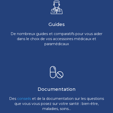
Guides
De nombreux guides et comparatifs pour vous aider
dans le choix de vos accessoires médicaux et
paramédicaux
Documentation
Des
conseils
et de la documentation sur les questions
que vous vous posez sur votre santé : bien-être,
maladies, soins...