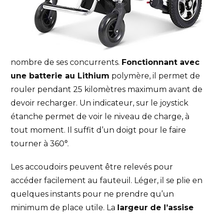
nombre de ses concurrents.
Fonctionnant avec
une batterie au Lithium
polymère, il permet de
rouler pendant 25 kilomètres maximum avant de
devoir recharger. Un indicateur, sur le joystick
étanche permet de voir le niveau de charge, à
tout moment. Il suffit d’un doigt pour le faire
tourner à 360°.
Les accoudoirs peuvent être relevés pour
accéder facilement au fauteuil. Léger, il se plie en
quelques instants pour ne prendre qu’un
minimum de place utile. La
largeur de l’assise