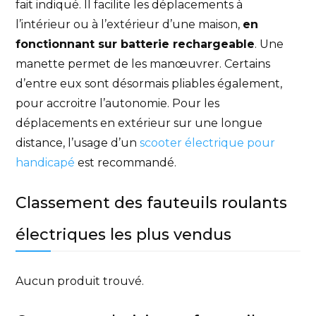
fait indiqué. Il facilite les déplacements à
l’intérieur ou à l’extérieur d’une maison,
en
fonctionnant sur batterie rechargeable
. Une
manette permet de les manœuvrer. Certains
d’entre eux sont désormais pliables également,
pour accroitre l’autonomie. Pour les
déplacements en extérieur sur une longue
distance, l’usage d’un
scooter électrique pour
handicapé
est recommandé.
Classement des fauteuils roulants
électriques les plus vendus
Aucun produit trouvé.