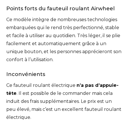
Points forts du fauteuil roulant Airwheel
Ce modèle intègre de nombreuses technologies
embarquées qui le rend très perfectionné, stable
et facile à utiliser au quotidien. Très léger, il se plie
facilement et automatiquement grâce à un
unique bouton, et les personnes apprécieront son
confort à l’utilisation.
Inconvénients
Ce fauteuil roulant électrique
n’a pas d’appuie-
tête
. Il est possible de le commander mais cela
induit des frais supplémentaires. Le prix est un
peu élevé, mais c’est un excellent fauteuil roulant
électrique.