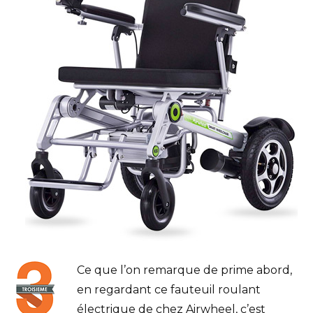
Ce que l’on remarque de prime abord,
en regardant ce fauteuil roulant
électrique de chez Airwheel, c’est