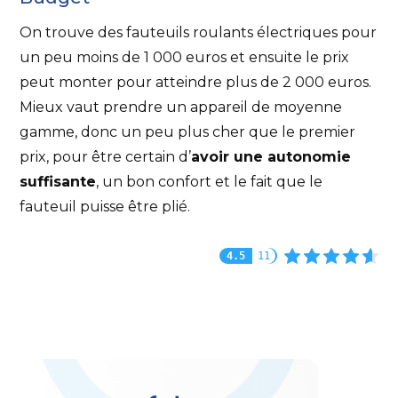
On trouve des fauteuils roulants électriques pour
un peu moins de 1 000 euros et ensuite le prix
peut monter pour atteindre plus de 2 000 euros.
Mieux vaut prendre un appareil de moyenne
gamme, donc un peu plus cher que le premier
prix, pour être certain d’
avoir une autonomie
suffisante
, un bon confort et le fait que le
fauteuil puisse être plié.
4.5
11