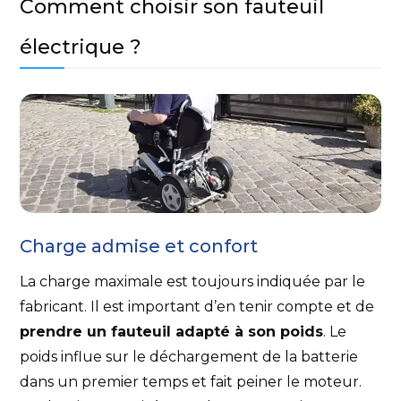
Comment choisir son fauteuil
électrique ?
Charge admise et confort
La charge maximale est toujours indiquée par le
fabricant. Il est important d’en tenir compte et de
prendre un fauteuil adapté à son poids
. Le
poids influe sur le déchargement de la batterie
dans un premier temps et fait peiner le moteur.