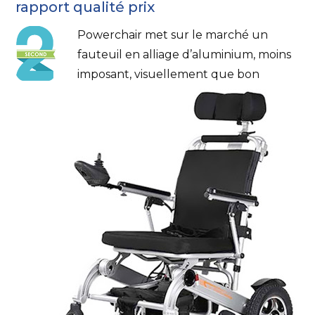
rapport qualité prix
Powerchair met sur le marché un
fauteuil en alliage d’aluminium, moins
imposant, visuellement que bon