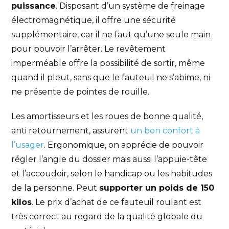
puissance
. Disposant d’un système de freinage
électromagnétique, il offre une sécurité
supplémentaire, car il ne faut qu’une seule main
pour pouvoir l’arrêter. Le revêtement
imperméable offre la possibilité de sortir, même
quand il pleut, sans que le fauteuil ne s’abime, ni
ne présente de pointes de rouille.
Les amortisseurs et les roues de bonne qualité,
anti retournement, assurent
un bon confort à
l’usager
. Ergonomique, on apprécie de pouvoir
régler l’angle du dossier mais aussi l’appuie-tête
et l’accoudoir, selon le handicap ou les habitudes
de la personne. Peut
supporter un poids de 150
kilos
. Le prix d’achat de ce fauteuil roulant est
très correct au regard de la qualité globale du