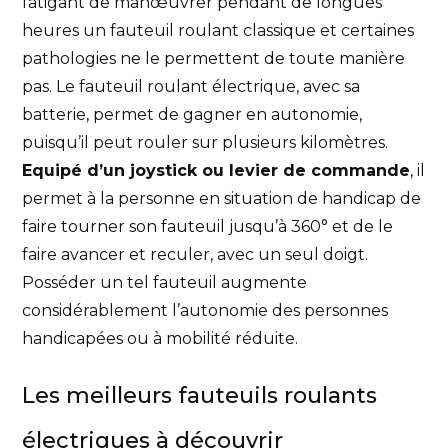
fatigant de manœuvrer pendant de longues
heures un fauteuil roulant classique et certaines
pathologies ne le permettent de toute manière
pas. Le fauteuil roulant électrique, avec sa
batterie, permet de gagner en autonomie,
puisqu’il peut rouler sur plusieurs kilomètres.
Equipé d’un joystick ou levier de commande
, il
permet à la personne en situation de handicap de
faire tourner son fauteuil jusqu’à 360° et de le
faire avancer et reculer, avec un seul doigt.
Posséder un tel fauteuil augmente
considérablement l’autonomie des personnes
handicapées ou à mobilité réduite.
Les meilleurs fauteuils roulants
électriques à découvrir