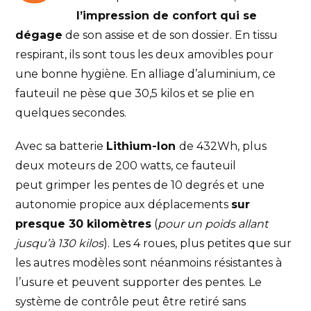
l’impression de confort qui se
dégage
de son assise et de son dossier. En tissu
respirant, ils sont tous les deux amovibles pour
une bonne hygiène. En alliage d’aluminium, ce
fauteuil ne pèse que 30,5 kilos et se plie en
quelques secondes.
Avec sa batterie
Lithium-Ion
de 432Wh, plus
deux moteurs de 200 watts, ce fauteuil
peut grimper les pentes de 10 degrés et une
autonomie propice aux déplacements
sur
presque 30 kilomètres
(
pour un poids allant
jusqu’à 130 kilos
). Les 4 roues, plus petites que sur
les autres modèles sont néanmoins résistantes à
l’usure et peuvent supporter des pentes. Le
système de contrôle peut être retiré sans