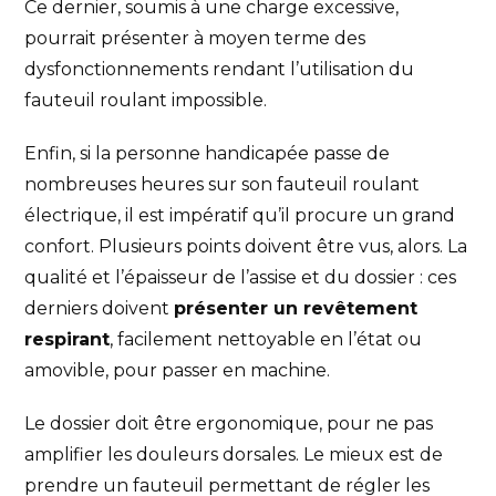
Ce dernier, soumis à une charge excessive,
pourrait présenter à moyen terme des
dysfonctionnements rendant l’utilisation du
fauteuil roulant impossible.
Enfin, si la personne handicapée passe de
nombreuses heures sur son fauteuil roulant
électrique, il est impératif qu’il procure un grand
confort. Plusieurs points doivent être vus, alors. La
qualité et l’épaisseur de l’assise et du dossier : ces
derniers doivent
présenter un revêtement
respirant
, facilement nettoyable en l’état ou
amovible, pour passer en machine.
Le dossier doit être ergonomique, pour ne pas
amplifier les douleurs dorsales. Le mieux est de
prendre un fauteuil permettant de régler les