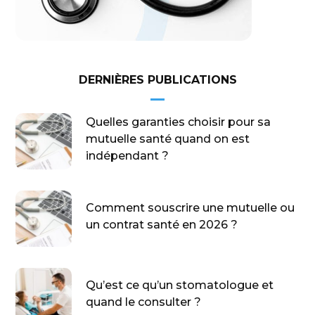
DERNIÈRES PUBLICATIONS
Quelles garanties choisir pour sa
mutuelle santé quand on est
indépendant ?
Comment souscrire une mutuelle ou
un contrat santé en 2026 ?
Qu’est ce qu’un stomatologue et
quand le consulter ?