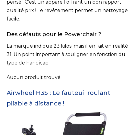
pensé ! C’est un appareil offrant un bon rapport
qualité prix ! Le revêtement permet un nettoyage
facile.
Des défauts pour le Powerchair ?
La marque indique 23 kilos, mais il en fait en réalité
31. Un point important à souligner en fonction du
type de handicap.
Aucun produit trouvé.
Airwheel H3S : Le fauteuil roulant
pliable à distance !