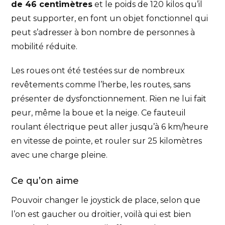
de 46 centimètres
et le poids de 120 kilos qu’il
peut supporter, en font un objet fonctionnel qui
peut s’adresser à bon nombre de personnes à
mobilité réduite.
Les roues ont été testées sur de nombreux
revêtements comme l’herbe, les routes, sans
présenter de dysfonctionnement. Rien ne lui fait
peur, même la boue et la neige. Ce fauteuil
roulant électrique peut aller jusqu’à 6 km/heure
en vitesse de pointe, et rouler sur 25 kilomètres
avec une charge pleine.
Ce qu’on aime
Pouvoir changer le joystick de place, selon que
l’on est gaucher ou droitier, voilà qui est bien