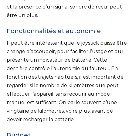
et la présence d’un signal sonore de recul peut
être un plus.
Fonctionnalités et autonomie
Il peut être intéressant que le joystick puisse être
changé d’accoudoir, pour faciliter l’usage et qu’il
présente un indicateur de batterie. Cette
dernière contrôle l’autonomie du fauteuil. En
fonction des trajets habituels, il est important de
regarder si le nombre de kilomètres que peut
effectuer l’appareil, sans recourir au mode
manuel est suffisant. On parle souvent d’une
vingtaine de kilomètres, voire plus, avant de
devoir recharger la batterie.
Budget