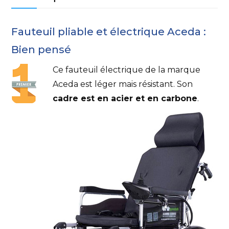
Fauteuil pliable et électrique Aceda :
Bien pensé
Ce fauteuil électrique de la marque
Aceda est léger mais résistant. Son
cadre est en acier et en carbone
.