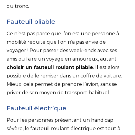
du tronc.
Fauteuil pliable
Ce n’est pas parce que l’on est une personne à
mobilité réduite que l’on n’a pas envie de
voyager ! Pour passer des week-ends avec ses
amis ou faire un voyage en amoureux, autant
choisir un fauteuil roulant pliable
. Il est alors
possible de le remiser dans un coffre de voiture.
Mieux, cela permet de prendre l’avion, sans se
priver de son moyen de transport habituel.
Fauteuil électrique
Pour les personnes présentant un handicap
sévère, le fauteuil roulant électrique est tout à