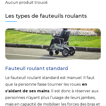
Aucun produit trouvé.
Les types de fauteuils roulants
Fauteuil roulant standard
Le fauteuil roulant standard est manuel. Il faut
que la personne fasse tourner les roues
en
s’aidant de ses mains
. Il est donc à réserver aux
personnes n’ayant plus l’usage de leurs jambes,
mais en capacité de mobiliser les forces des bras et