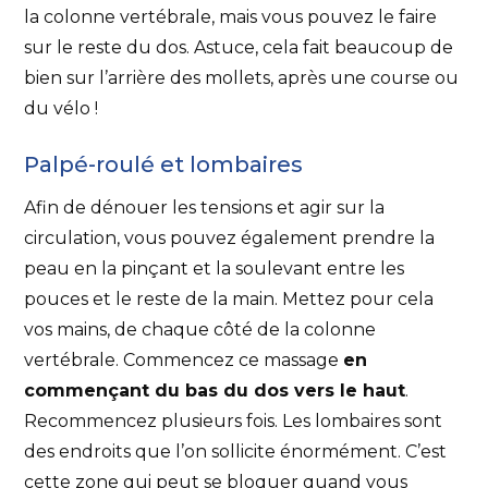
la colonne vertébrale, mais vous pouvez le faire
sur le reste du dos. Astuce, cela fait beaucoup de
bien sur l’arrière des mollets, après une course ou
du vélo !
Palpé-roulé et lombaires
Afin de dénouer les tensions et agir sur la
circulation, vous pouvez également prendre la
peau en la pinçant et la soulevant entre les
pouces et le reste de la main. Mettez pour cela
vos mains, de chaque côté de la colonne
vertébrale. Commencez ce massage
en
commençant du bas du dos vers le haut
.
Recommencez plusieurs fois. Les lombaires sont
des endroits que l’on sollicite énormément. C’est
cette zone qui peut se bloquer quand vous