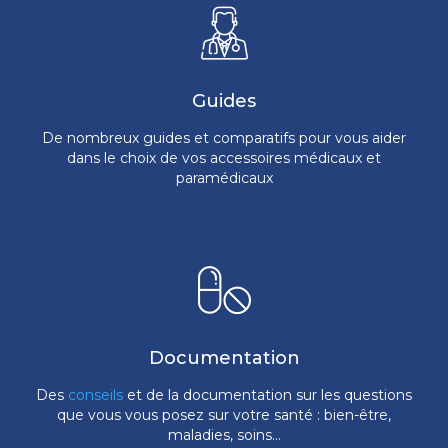
Guides
De nombreux guides et comparatifs pour vous aider
dans le choix de vos accessoires médicaux et
paramédicaux
Documentation
Des
conseils
et de la documentation sur les questions
que vous vous posez sur votre santé : bien-être,
maladies, soins...