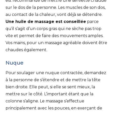
est recommandé de mettre une serviette chaude
sur le dos de la personne. Les muscles de son dos,
au contact de la chaleur, vont déjà se détendre.
Une huile de massage est conseillée
parce
qu’il s’agit d’un corps gras qui ne sèche pas trop
vite et permet de faire des mouvements amples.
Vos mains, pour un massage agréable doivent être
chaudes également.
Nuque
Pour soulager une nuque contractée, demandez
à la personne de s’étendre et de mettre la tête
bien droite. Elle peut, si elle se sent mieux, la
mettre sur le côté. L’important étant que la
colonne s’aligne. Le massage s’effectue
principalement avec les pouces, en exerçant de