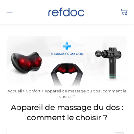
Accueil
>
Confort
> Appareil de massage du dos : comment le
choisir ?
Appareil de massage du dos :
comment le choisir ?