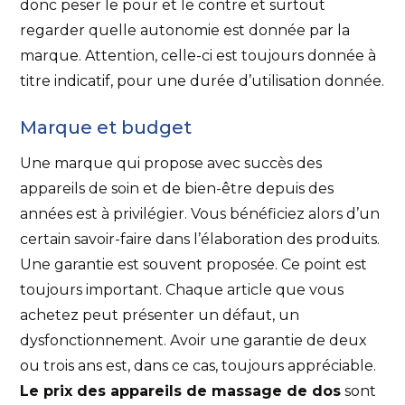
donc peser le pour et le contre et surtout
regarder quelle autonomie est donnée par la
marque. Attention, celle-ci est toujours donnée à
titre indicatif, pour une durée d’utilisation donnée.
Marque et budget
Une marque qui propose avec succès des
appareils de soin et de bien-être depuis des
années est à privilégier. Vous bénéficiez alors d’un
certain savoir-faire dans l’élaboration des produits.
Une garantie est souvent proposée. Ce point est
toujours important. Chaque article que vous
achetez peut présenter un défaut, un
dysfonctionnement. Avoir une garantie de deux
ou trois ans est, dans ce cas, toujours appréciable.
Le prix des appareils de massage de dos
sont