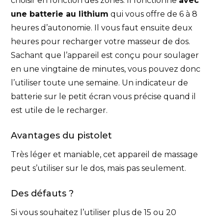
choisir en fonction des zones. Il fonctionne
avec
une batterie au lithium
qui vous offre de 6 à 8
heures d’autonomie. Il vous faut ensuite deux
heures pour recharger votre masseur de dos.
Sachant que l’appareil est conçu pour soulager
en une vingtaine de minutes, vous pouvez donc
l’utiliser toute une semaine. Un indicateur de
batterie sur le petit écran vous précise quand il
est utile de le recharger.
Avantages du pistolet
Très léger et maniable, cet appareil de massage
peut s’utiliser sur le dos, mais pas seulement.
Des défauts ?
Si vous souhaitez l’utiliser plus de 15 ou 20