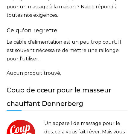
pour un massage à la maison ? Naipo répond à
toutes nos exigences.
Ce qu’on regrette
Le câble d’alimentation est un peu trop court. Il
est souvent nécessaire de mettre une rallonge
pour l’utiliser.
Aucun produit trouvé.
Coup de cœur pour le masseur
chauffant Donnerberg
Un appareil de massage pour le
dos, cela vous fait rêver. Mais vous