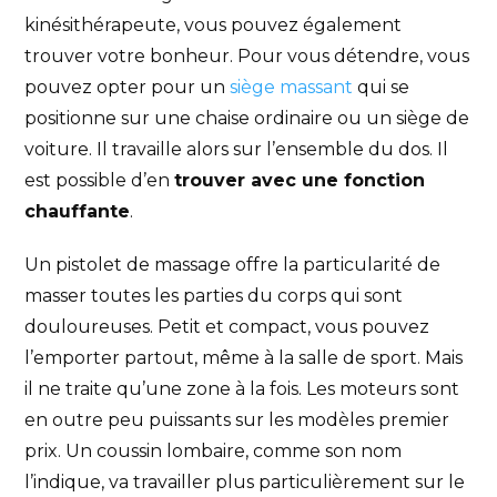
kinésithérapeute, vous pouvez également
trouver votre bonheur. Pour vous détendre, vous
pouvez opter pour un
siège massant
qui se
positionne sur une chaise ordinaire ou un siège de
voiture. Il travaille alors sur l’ensemble du dos. Il
est possible d’en
trouver avec une fonction
chauffante
.
Un pistolet de massage offre la particularité de
masser toutes les parties du corps qui sont
douloureuses. Petit et compact, vous pouvez
l’emporter partout, même à la salle de sport. Mais
il ne traite qu’une zone à la fois. Les moteurs sont
en outre peu puissants sur les modèles premier
prix. Un coussin lombaire, comme son nom
l’indique, va travailler plus particulièrement sur le