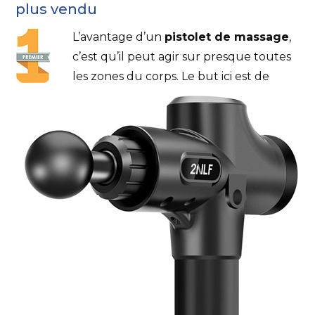
plus vendu
L’avantage d’un
pistolet de massage
,
c’est qu’il peut agir sur presque toutes
les zones du corps. Le but ici est de