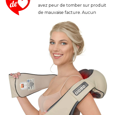
avez peur de tomber sur produit
de mauvaise facture. Aucun