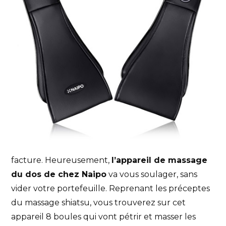
facture. Heureusement,
l’appareil de massage
du dos de chez Naipo
va vous soulager, sans
vider votre portefeuille. Reprenant les préceptes
du massage shiatsu, vous trouverez sur cet
appareil 8 boules qui vont pétrir et masser les