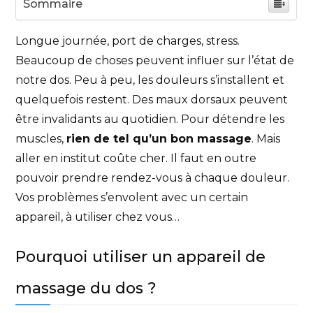
Sommaire
Longue journée, port de charges, stress.
Beaucoup de choses peuvent influer sur l’état de
notre dos. Peu à peu, les douleurs s’installent et
quelquefois restent. Des maux dorsaux peuvent
être invalidants au quotidien. Pour détendre les
muscles,
rien de tel qu’un bon massage
. Mais
aller en institut coûte cher. Il faut en outre
pouvoir prendre rendez-vous à chaque douleur.
Vos problèmes s’envolent avec un certain
appareil, à utiliser chez vous…
Pourquoi utiliser un appareil de
massage du dos ?