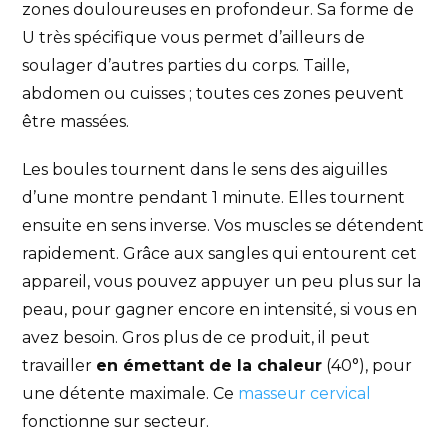
zones douloureuses en profondeur. Sa forme de
U très spécifique vous permet d’ailleurs de
soulager d’autres parties du corps. Taille,
abdomen ou cuisses ; toutes ces zones peuvent
être massées.
Les boules tournent dans le sens des aiguilles
d’une montre pendant 1 minute. Elles tournent
ensuite en sens inverse. Vos muscles se détendent
rapidement. Grâce aux sangles qui entourent cet
appareil, vous pouvez appuyer un peu plus sur la
peau, pour gagner encore en intensité, si vous en
avez besoin. Gros plus de ce produit, il peut
travailler
en émettant de la chaleur
(40°), pour
une détente maximale. Ce
masseur cervical
fonctionne sur secteur.