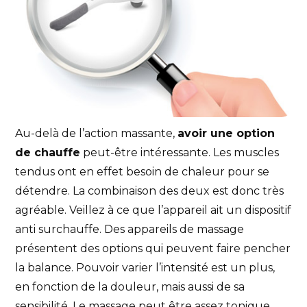
Au-delà de l’action massante,
avoir une option
de chauffe
peut-être intéressante. Les muscles
tendus ont en effet besoin de chaleur pour se
détendre. La combinaison des deux est donc très
agréable. Veillez à ce que l’appareil ait un dispositif
anti surchauffe. Des appareils de massage
présentent des options qui peuvent faire pencher
la balance. Pouvoir varier l’intensité est un plus,
en fonction de la douleur, mais aussi de sa
sensibilité. Le massage peut être assez tonique,