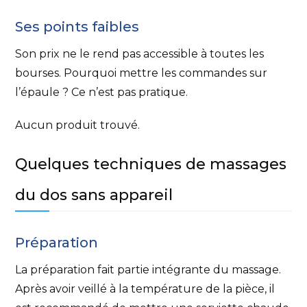
Ses points faibles
Son prix ne le rend pas accessible à toutes les
bourses. Pourquoi mettre les commandes sur
l’épaule ? Ce n’est pas pratique.
Aucun produit trouvé.
Quelques techniques de massages
du dos sans appareil
Préparation
La préparation fait partie intégrante du massage.
Après avoir veillé à la température de la pièce, il