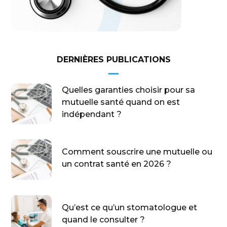
DERNIÈRES PUBLICATIONS
Quelles garanties choisir pour sa
mutuelle santé quand on est
indépendant ?
Comment souscrire une mutuelle ou
un contrat santé en 2026 ?
Qu’est ce qu’un stomatologue et
quand le consulter ?