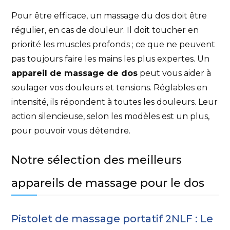
Pour être efficace, un massage du dos doit être
régulier, en cas de douleur. Il doit toucher en
priorité les muscles profonds ; ce que ne peuvent
pas toujours faire les mains les plus expertes. Un
appareil de massage de dos
peut vous aider à
soulager vos douleurs et tensions. Réglables en
intensité, ils répondent à toutes les douleurs. Leur
action silencieuse, selon les modèles est un plus,
pour pouvoir vous détendre.
Notre sélection des meilleurs
appareils de massage pour le dos
Pistolet de massage portatif 2NLF : Le