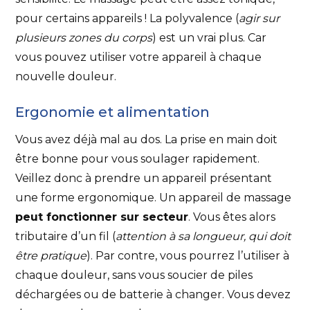
pour certains appareils ! La polyvalence (
agir sur
plusieurs zones du corps
) est un vrai plus. Car
vous pouvez utiliser votre appareil à chaque
nouvelle douleur.
Ergonomie et alimentation
Vous avez déjà mal au dos. La prise en main doit
être bonne pour vous soulager rapidement.
Veillez donc à prendre un appareil présentant
une forme ergonomique. Un appareil de massage
peut fonctionner sur secteur
. Vous êtes alors
tributaire d’un fil (
attention à sa longueur, qui doit
être pratique
). Par contre, vous pourrez l’utiliser à
chaque douleur, sans vous soucier de piles
déchargées ou de batterie à changer. Vous devez