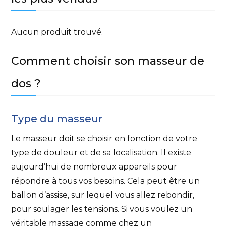
Aucun produit trouvé.
Comment choisir son masseur de
dos ?
Type du masseur
Le masseur doit se choisir en fonction de votre
type de douleur et de sa localisation. Il existe
aujourd’hui de nombreux appareils pour
répondre à tous vos besoins. Cela peut être un
ballon d’assise, sur lequel vous allez rebondir,
pour soulager les tensions. Si vous voulez un
véritable massage comme chez un