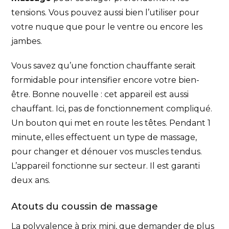
tensions. Vous pouvez aussi bien l’utiliser pour
votre nuque que pour le ventre ou encore les
jambes.
Vous savez qu’une fonction chauffante serait
formidable pour intensifier encore votre bien-
être. Bonne nouvelle : cet appareil est aussi
chauffant. Ici, pas de fonctionnement compliqué.
Un bouton qui met en route les têtes. Pendant 1
minute, elles effectuent un type de massage,
pour changer et dénouer vos muscles tendus.
L’appareil fonctionne sur secteur. Il est garanti
deux ans.
Atouts du coussin de massage
La polyvalence à prix mini, que demander de plus