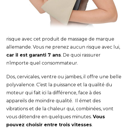
risque avec cet produit de massage de marque
allemande. Vous ne prenez aucun risque avec lui,
car il est garanti 7 ans
. De quoi rassurer
n’importe quel consommateur.
Dos, cervicales, ventre ou jambes, il offre une belle
polyvalence. C’est la puissance et la qualité du
moteur qui fait ici la différence, face à des
appareils de moindre qualité. Il émet des
vibrations et de la chaleur qui, combinées, vont
vous détendre en quelques minutes.
Vous
pouvez choisir entre trois vitesses
.