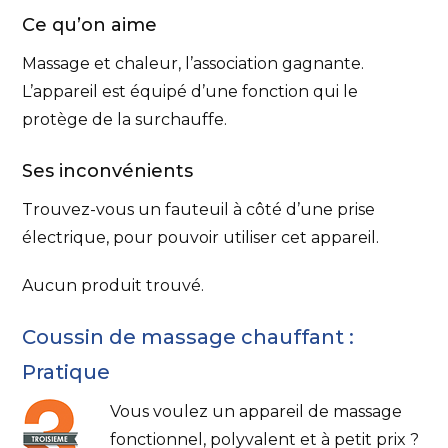
Ce qu’on aime
Massage et chaleur, l’association gagnante.
L’appareil est équipé d’une fonction qui le
protège de la surchauffe.
Ses inconvénients
Trouvez-vous un fauteuil à côté d’une prise
électrique, pour pouvoir utiliser cet appareil.
Aucun produit trouvé.
Coussin de massage chauffant :
Pratique
Vous voulez un appareil de massage
fonctionnel, polyvalent et à petit prix ?