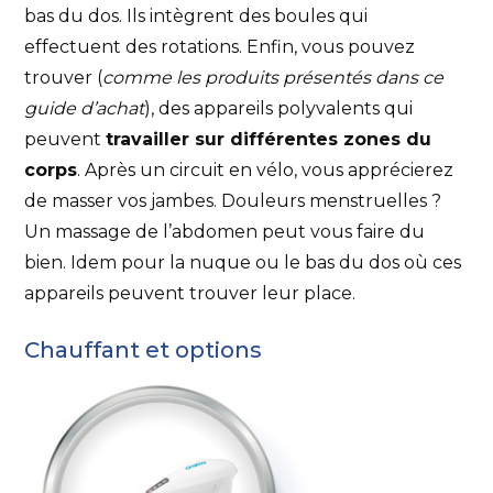
bas du dos. Ils intègrent des boules qui
effectuent des rotations. Enfin, vous pouvez
trouver (
comme les produits présentés dans ce
guide d’achat
), des appareils polyvalents qui
peuvent
travailler sur différentes zones du
corps
. Après un circuit en vélo, vous apprécierez
de masser vos jambes. Douleurs menstruelles ?
Un massage de l’abdomen peut vous faire du
bien. Idem pour la nuque ou le bas du dos où ces
appareils peuvent trouver leur place.
Chauffant et options