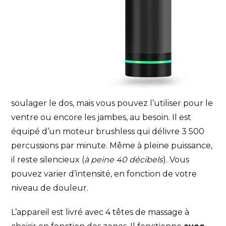
soulager le dos, mais vous pouvez l’utiliser pour le
ventre ou encore les jambes, au besoin. Il est
équipé d’un moteur brushless qui délivre 3 500
percussions par minute. Même à pleine puissance,
il reste silencieux (
à peine 40 décibels
). Vous
pouvez varier d’intensité, en fonction de votre
niveau de douleur.
L’appareil est livré avec 4 têtes de massage à