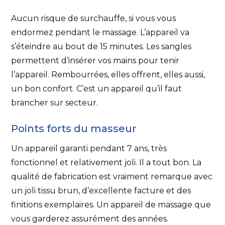
Aucun risque de surchauffe, si vous vous
endormez pendant le massage. L’appareil va
s’éteindre au bout de 15 minutes. Les sangles
permettent d’insérer vos mains pour tenir
l’appareil. Rembourrées, elles offrent, elles aussi,
un bon confort. C’est un appareil qu’il faut
brancher sur secteur.
Points forts du masseur
Un appareil garanti pendant 7 ans, très
fonctionnel et relativement joli. Il a tout bon. La
qualité de fabrication est vraiment remarque avec
un joli tissu brun, d’excellente facture et des
finitions exemplaires. Un appareil de massage que
vous garderez assurément des années.