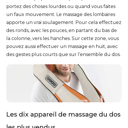
portez des choses lourdes ou quand vous faites
un faux mouvement. Le massage des lombaires
apporte un vrai soulagement. Pour cela effectuez
des ronds, avec les pouces, en partant du bas de
la colonne, vers les hanches. Sur cette zone, vous
pouvez aussi effectuer un massage en huit, avec
des gestes plus courts que sur l’ensemble du dos.
Les dix appareil de massage du dos
les plus vendus