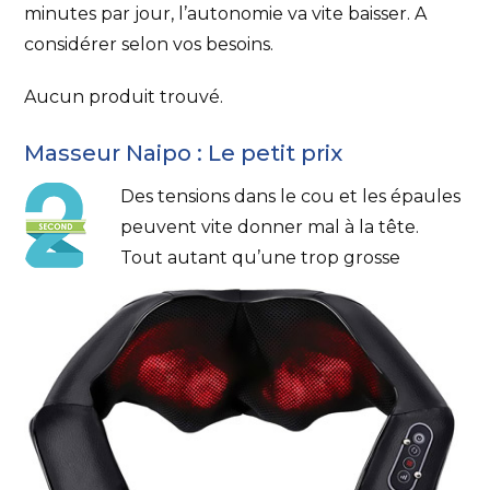
minutes par jour, l’autonomie va vite baisser. A
considérer selon vos besoins.
Aucun produit trouvé.
Masseur Naipo : Le petit prix
Des tensions dans le cou et les épaules
peuvent vite donner mal à la tête.
Tout autant qu’une trop grosse