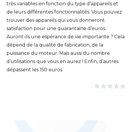
très variables en fonction du type d’appareils et
de leurs différentes fonctionnalités. Vous pouvez
trouver des appareils qui vous donneront
satisfaction pour une quarantaine d’euros.
Auront-ils une espérance de vie importante ? Cela
dépend de la qualité de fabrication, de la
puissance du moteur. Mais aussi du nombre
d’utilisations que vous en aurez ! Enfin, d’autres
dépassent les 150 euros.