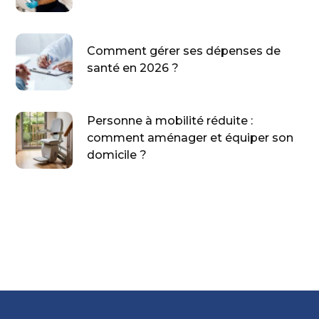
Comment gérer ses dépenses de
santé en 2026 ?
Personne à mobilité réduite :
comment aménager et équiper son
domicile ?