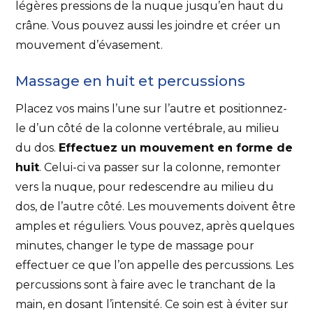
légères pressions de la nuque jusqu’en haut du
crâne. Vous pouvez aussi les joindre et créer un
mouvement d’évasement.
Massage en huit et percussions
Placez vos mains l’une sur l’autre et positionnez-
le d’un côté de la colonne vertébrale, au milieu
du dos.
Effectuez un mouvement en forme de
huit
. Celui-ci va passer sur la colonne, remonter
vers la nuque, pour redescendre au milieu du
dos, de l’autre côté. Les mouvements doivent être
amples et réguliers. Vous pouvez, après quelques
minutes, changer le type de massage pour
effectuer ce que l’on appelle des percussions. Les
percussions sont à faire avec le tranchant de la
main, en dosant l’intensité. Ce soin est à éviter sur