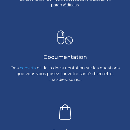
paramédicaux
Documentation
Des
conseils
et de la documentation sur les questions
que vous vous posez sur votre santé : bien-être,
maladies, soins...