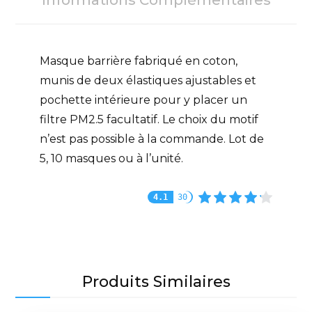
Informations Complémentaires
Masque barrière fabriqué en coton,
munis de deux élastiques ajustables et
pochette intérieure pour y placer un
filtre PM2.5 facultatif. Le choix du motif
n’est pas possible à la commande. Lot de
5, 10 masques ou à l’unité.
4.1
30
Produits Similaires