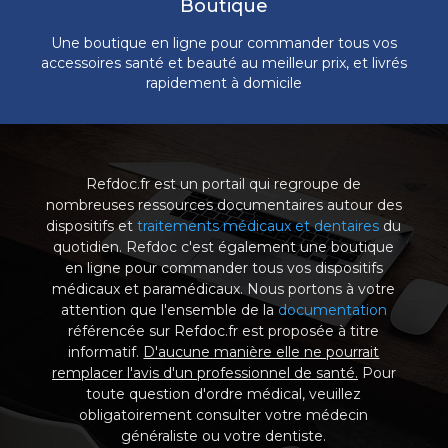
Boutique
Une boutique en ligne pour commander tous vos
accessoires santé et beauté au meilleur prix, et livrés
rapidement à domicile
Refdoc.fr est un portail qui regroupe de
nombreuses ressources documentaires autour des
dispositifs et
traitements médicaux et dentaires
du
quotidien. Refdoc c'est également une boutique
en ligne pour commander tous vos dispositifs
médicaux et paramédicaux. Nous portons à votre
attention que l'ensemble de la
documentation
référencée sur Refdoc.fr est proposée à titre
informatif.
D'aucune manière elle ne pourrait
remplacer l'avis d'un professionnel de santé.
Pour
toute question d'ordre médical, veuillez
obligatoirement consulter votre médecin
généraliste ou votre dentiste.