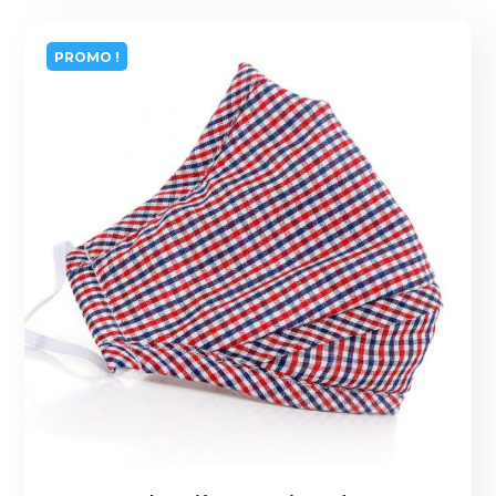
PROMO !