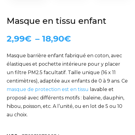
Masque en tissu enfant
2,99
€
–
18,90
€
Masque barrière enfant fabriqué en coton, avec
élastiques et pochette intérieure pour y placer
un filtre PM2.5 facultatif. Taille unique (16 x 11
centimètres), adaptée aux enfants de 0 à 9 ans. Ce
masque de protection est en tissu
lavable et
proposé avec différents motifs : baleine, dauphin,
hibou, poisson, etc. A l’unité, ou en lot de 5 ou 10
au choix.